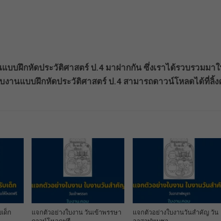
นแบบฝึกหัดประวัติศาสตร์ ป.4 มาฝากกัน ซึ่งเราได้รวบรวมมาใ
งานแบบฝึกหัดประวัติศาสตร์ ป.4 สามารถดาวน์โหลดได้ที่ลิ้งค
แจกตัวอย่างใบงาน วันเข้าพรรษา
เด็ก
แจกตัวอย่างใบงานวันสำคัญ วัน