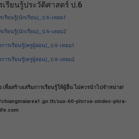
เรียนรู้ประวัติศาสตร์ ป.6
เรียนรู้(นักเรียน)_ป.6-เทอม1
เรียนรู้(นักเรียน)_ป.6-เทอม2
การเรียนรู้(ครูผู้สอน)_ป.6-เทอม1
การเรียนรู้(ครูผู้สอน)_ป.6-เทอม2
พื่อสร้างเสริมการเรียนรู้ให้ผู้อื่น ไม่ควรนำไปจำหน่าย!
/a/chiangmaiarea1.go.th/sux-60-phrrsa-smdec-phra-
ife.com