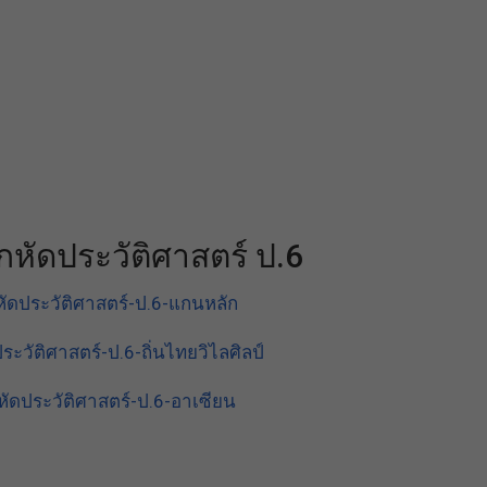
หัดประวัติศาสตร์ ป.6
ัดประวัติศาสตร์-ป.6-แกนหลัก
ะวัติศาสตร์-ป.6-ถิ่นไทยวิไลศิลป์
ัดประวัติศาสตร์-ป.6-อาเซียน