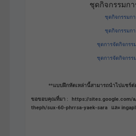
ชุดกิจกรรมการ
ชุดกิจกรรมการ
ชุดกิจกรรมการ
ชุดการจัดกิจกรรม
ชุดการจัดกิจกรรม
**แบบฝึกหัดเหล่านี้สามารถนำไปแชร์ต่อ เ
ขอขอบคุณที่มา : https://sites.google.com
theph/sux-60-phrrsa-yaek-sara และ ingapl