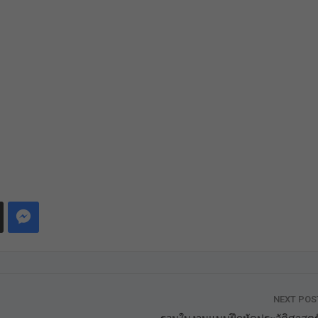
NEXT PO