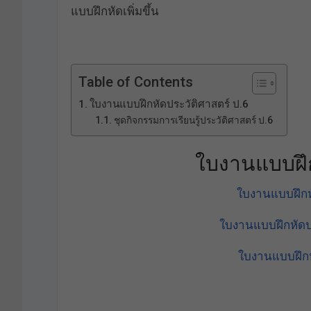
แบบฝึกหัดเพิ่มขึ้น
Table of Contents
ใบงานแบบฝึกหัดประวัติศาสตร์ ป.6
ชุดกิจกรรมการเรียนรู้ประวัติศาสตร์ ป.6
ใบงานแบบฝึก
ใบงานแบบฝึกห
ใบงานแบบฝึกหัดปร
ใบงานแบบฝึกห