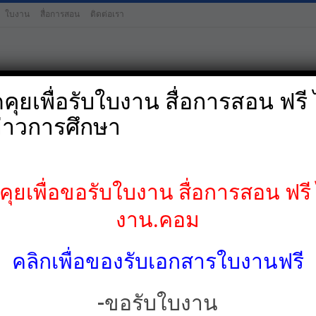
ใบงาน
สื่อการสอน
ติดต่อเรา
ุยเพื่อรับใบงาน สื่อการสอน ฟรี ไ
่าวการศึกษา
ป.4
ป.5
ป.6
มัธยมศึกษาต้น-
ยเพื่อขอรับใบงาน สื่อการสอน ฟรี ไ
งาน.คอม
คลิกเพื่อของรับเอกสารใบงานฟรี
-ขอรับใบงาน