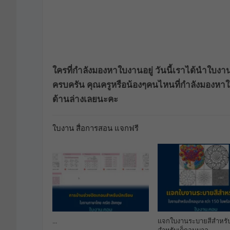
ใครที่กำลังมองหาใบงานอยู่ วันนี้เราได้นำใบงา
ครบครัน คุณครูหรือน้องๆคนไหนที่กำลังมองหาใบ
ด้านล่างเลยนะคะ
ใบงาน สื่อการสอน แจกฟรี
…
แจกใบงานระบายสีสำหรับ