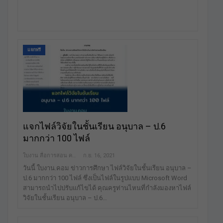
แจกฟรี
แจกไฟล์วิจัยในชั้นเรียน อนุบาล – ป.6
มากกว่า 100 ไฟล์
ใบงาน สื่อการสอน คลังสื่อฟรี เพื่อการศึกษาเท่านั้น
ก.ย. 16, 2021
วันนี้ ใบงาน.คอม ข่าวการศึกษา ไฟล์วิจัยในชั้นเรียน อนุบาล –
ป.6 มากกว่า 100 ไฟล์ ซึ่งเป็นไฟล์ในรูปแบบ Microsoft Word
สามารถนำไปปรับแก้ไขได้ คุณครูท่านไหนที่กำลังมองหาไฟล์
วิจัยในชั้นเรียน อนุบาล – ป.6…