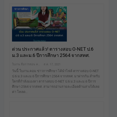
ข่าวการศึกษา
ด่วน ประกาศแล้ว! ตารางสอบ O-NET ป.6
ม.3 และม.6 ปีการศึกษา 2564 จากสทศ.
ใบงาน สื่อการสอน คลังสื่อฟรี เพื่อการศึกษาเท่านั้น
ส.ค. 17, 2021
วันนี้ ใบงาน.คอม ข่าวการศึกษา ได้นำไฟล์ ตารางสอบ O-NET
ป.6 ม.3 และม.6 ปีการศึกษา 2564 จากสทศ. มาฝากกัน สำหรับ
ใครที่กำลังมองหา ตารางสอบ O-NET ป.6 ม.3 และม.6 ปีการ
ศึกษา 2564 จากสทศ. สามารถอ่านรายละเอียดด้านล่างได้เลย
ค่า โหลด…