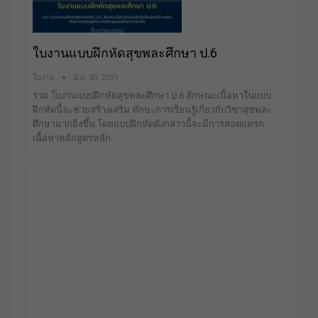
ใบงานแบบฝึกหัดสุขพละศึกษา ป.6
ใบงาน
มิ.ย. 30, 2021
รวม ใบงานแบบฝึกหัดสุขพละศึกษา ป.6 ลักษณะเนื้อหาในแบบ
ฝึกหัดนี้จะช่วยสร้างเสริม ทักษะการเรียนรู้เกี่ยวกับวิชาสุขพละ
ศึกษามากยิ่งขึ้น โดยแบบฝึกหัดดังกล่าวนี้จะมีการสอดแทรก
เนื้อหาหลักสูตรหลัก…