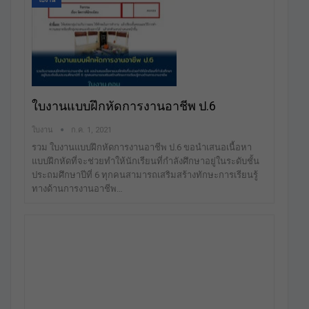
ใบงาน
ใบงานแบบฝึกหัดการงานอาชีพ ป.6
ใบงาน
ก.ค. 1, 2021
รวม ใบงานแบบฝึกหัดการงานอาชีพ ป.6 ขอนำเสนอเนื้อหา
แบบฝึกหัดที่จะช่วยทำให้นักเรียนที่กำลังศึกษาอยู่ในระดับชั้น
ประถมศึกษาปีที่ 6 ทุกคนสามารถเสริมสร้างทักษะการเรียนรู้
ทางด้านการงานอาชีพ…