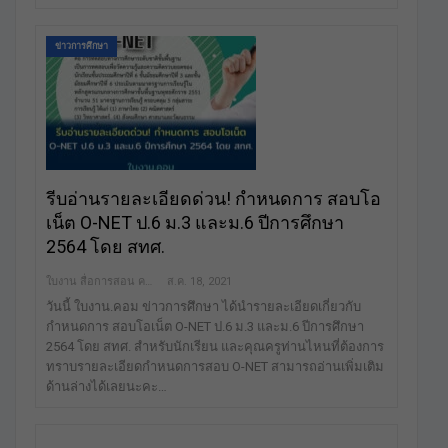
ข่าวการศึกษา
รีบอ่านรายละเอียดด่วน! กำหนดการ สอบโอ
เน็ต O-NET ป.6 ม.3 และม.6 ปีการศึกษา
2564 โดย สทศ.
ใบงาน สื่อการสอน คลังสื่อฟรี เพื่อการศึกษาเท่านั้น
ส.ค. 18, 2021
วันนี้ ใบงาน.คอม ข่าวการศึกษา ได้นำรายละเอียดเกี่ยวกับ
กำหนดการ สอบโอเน็ต O-NET ป.6 ม.3 และม.6 ปีการศึกษา
2564 โดย สทศ. สำหรับนักเรียน และคุณครูท่านไหนที่ต้องการ
ทราบรายละเอียดกำหนดการสอบ O-NET สามารถอ่านเพิ่มเติม
ด้านล่างได้เลยนะคะ…