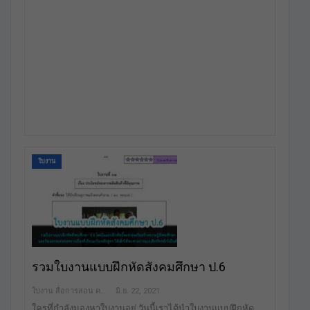
ใบงาน
รวมใบงานแบบฝึกหัดสังคมศึกษา ป.6
ใบงาน สื่อการสอน คลังสื่อฟรี เพื่อการศึกษาเท่านั้น
มิ.ย. 22, 2021
ใครที่กำลังมองหาใบงานอยู่ วันนี้เราได้นำใบงานแบบฝึกหัด