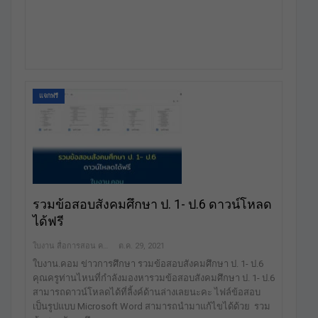
แจกฟรี
รวมข้อสอบสังคมศึกษา ป. 1- ป.6 ดาวน์โหลด
ได้ฟรี
ใบงาน สื่อการสอน คลังสื่อฟรี เพื่อการศึกษาเท่านั้น
ต.ค. 29, 2021
ใบงาน.คอม ข่าวการศึกษา รวมข้อสอบสังคมศึกษา ป. 1- ป.6
คุณครูท่านไหนที่กำลังมองหารวมข้อสอบสังคมศึกษา ป. 1- ป.6
สามารถดาวน์โหลดได้ที่ลิ้งค์ด้านล่างเลยนะคะ ไฟล์ข้อสอบ
เป็นรูปแบบ Microsoft Word สามารถนำมาแก้ไขได้ด้วย รวม