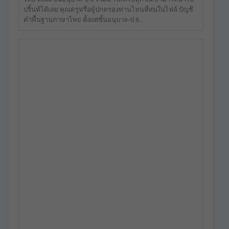
ปริ้นท์ได้เลย คุณครูหรือผู้ปกครองท่านไหนที่สนในไฟล์ บัญชี
คำพื้นฐานภาษาไทย ตั้งแต่ชั้นอนุบาล-ป.6…