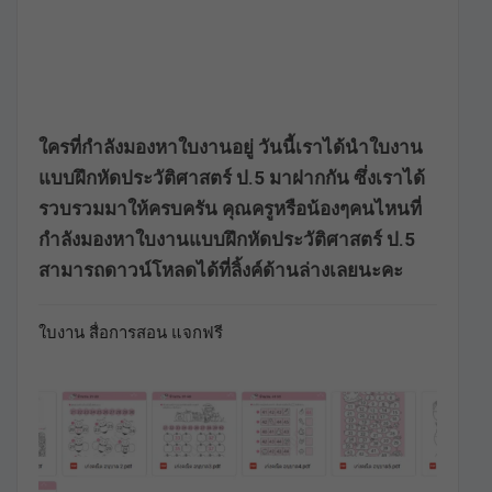
ใครที่กำลังมองหาใบงานอยู่ วันนี้เราได้นำใบงาน
แบบฝึกหัดประวัติศาสตร์ ป.5 มาฝากกัน ซึ่งเราได้
รวบรวมมาให้ครบครัน คุณครูหรือน้องๆคนไหนที่
กำลังมองหาใบงานแบบฝึกหัดประวัติศาสตร์ ป.5
สามารถดาวน์โหลดได้ที่ลิ้งค์ด้านล่างเลยนะคะ
ใบงาน สื่อการสอน แจกฟรี