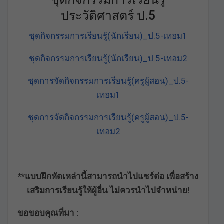
ประวัติศาสตร์ ป.5
ชุดกิจกรรมการเรียนรู้(นักเรียน)_ป.5-เทอม1
ชุดกิจกรรมการเรียนรู้(นักเรียน)_ป.5-เทอม2
ชุดการจัดกิจกรรมการเรียนรู้(ครูผู้สอน)_ป.5-
เทอม1
ชุดการจัดกิจกรรมการเรียนรู้(ครูผู้สอน)_ป.5-
เทอม2
**แบบฝึกหัดเหล่านี้สามารถนำไปแชร์ต่อ เพื่อสร้าง
เสริมการเรียนรู้ให้ผู้อื่น ไม่ควรนำไปจำหน่าย!
ขอขอบคุณที่มา :