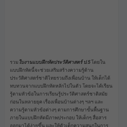
รวม
ใบงาน
แบบฝึกหัดประวัติศาสตร์ ป.5
โดยใน
แบบฝึกหัดนี้จะช่วยเสริมสร้างความรู้ด้าน
ประวัติศาสตร์ชาติไทยรวมถึงเพื่อนบ้าน ให้เด็กได้
ทบทวนจากแบบฝึกหัดหลักไปในตัว โดยจะได้เรียน
รู้ตามหัวข้อในการเรียนรู้ประวัติศาสตร์ชาติสมัย
ก่อนในหลายยุค เรื่องเพื่อนบ้านต่างๆ ฯลฯ และ
ความรู้ตามหัวข้อต่างๆ ตามการศึกษาขั้นพื้นฐาน
ภายในแบบฝึกหัดมีภาพประกอบ ให้เด็กๆ สื่อสาร
ออกมาได้ง่ายขึ้น และให้ตัวเด็กความสนุกในการ