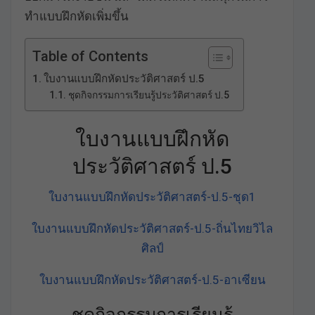
ทำแบบฝึกหัดเพิ่มขึ้น
Table of Contents
ใบงานแบบฝึกหัดประวัติศาสตร์ ป.5
ชุดกิจกรรมการเรียนรู้ประวัติศาสตร์ ป.5
ใบงานแบบฝึกหัด
ประวัติศาสตร์ ป.5
ใบงานแบบฝึกหัดประวัติศาสตร์-ป.5-ชุด1
ใบงานแบบฝึกหัดประวัติศาสตร์-ป.5-ถิ่นไทยวิไล
ศิลป์
ใบงานแบบฝึกหัดประวัติศาสตร์-ป.5-อาเซียน
ชุดกิจกรรมการเรียนรู้