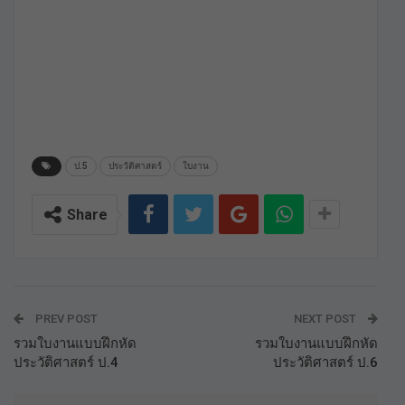
ป.5
ประวัติศาสตร์
ใบงาน
Share
PREV POST
NEXT POST
รวมใบงานแบบฝึกหัด
รวมใบงานแบบฝึกหัด
ประวัติศาสตร์ ป.4
ประวัติศาสตร์ ป.6