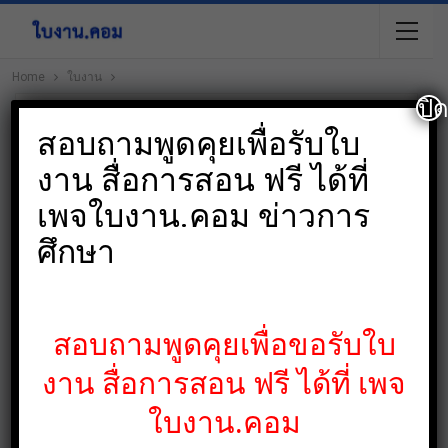
Home
ใบงาน
ปิ
สอบถามพูดคุยเพื่อรับใบ
งาน สื่อการสอน ฟรี ได้ที่
เพจใบงาน.คอม ข่าวการ
ศึกษา
สอบถามพูดคุยเพื่อขอรับใบ
งาน สื่อการสอน ฟรี ได้ที่ เพจ
ใบงาน.คอม