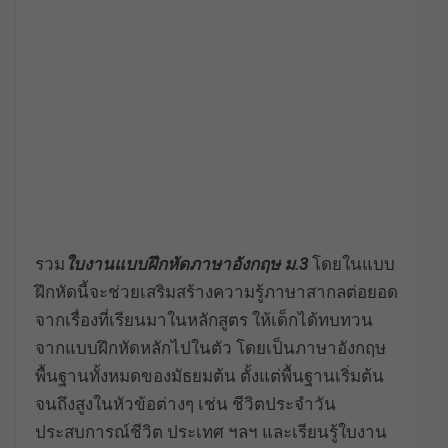
รวม
ใบงานแบบฝึกหัดภาษาอังกฤษ ม.3
โดยในแบบ
ฝึกหัดนี้จะช่วยเสริมสร้างความรู้ภาษาสากลต่อยอด
จากเรื่องที่เรียนมาในหลักสูตร ให้เด็กได้ทบทวน
จากแบบฝึกหัดหลักไปในตัว โดยเป็นภาษาอังกฤษ
พื้นฐานทั้งหมดของมัธยมต้น ตั้งแต่พื้นฐานเริ่มต้น
จนถึงสูงในหัวข้อต่างๆ เช่น ชีวิตประจำวัน
ประสบการณ์ชีวิต ประเทศ ฯลฯ และเรียนรู้ใบงาน