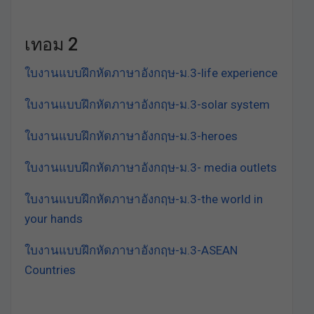
เทอม 2
ใบงานแบบฝึกหัดภาษาอังกฤษ-ม.3-life experience
ใบงานแบบฝึกหัดภาษาอังกฤษ-ม.3-solar system
ใบงานแบบฝึกหัดภาษาอังกฤษ-ม.3-heroes
ใบงานแบบฝึกหัดภาษาอังกฤษ-ม.3- media outlets
ใบงานแบบฝึกหัดภาษาอังกฤษ-ม.3-the world in
your hands
ใบงานแบบฝึกหัดภาษาอังกฤษ-ม.3-ASEAN
Countries