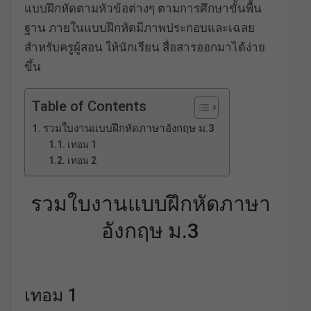
แบบฝึกหัดตามหัวข้อต่างๆ ตามการศึกษาขั้นพื้น
ฐาน ภายในแบบฝึกหัดมีภาพประกอบและเฉลย
สำหรับครูผู้สอน ให้นักเรียน สื่อสารออกมาได้ง่าย
ขึ้น
Table of Contents
รวมใบงานแบบฝึกหัดภาษาอังกฤษ ม.3
เทอม 1
เทอม 2
รวมใบงานแบบฝึกหัดภาษา
อังกฤษ ม.3
เทอม 1