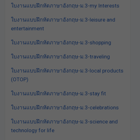
ใบงานแบบฝึกหัดภาษาอังกฤษ-ม.3-my Interests
ใบงานแบบฝึกหัดภาษาอังกฤษ-ม.3-leisure and
entertainment
ใบงานแบบฝึกหัดภาษาอังกฤษ-ม.3-shopping
ใบงานแบบฝึกหัดภาษาอังกฤษ-ม.3-traveling
ใบงานแบบฝึกหัดภาษาอังกฤษ-ม.3-local products
(OTOP)
ใบงานแบบฝึกหัดภาษาอังกฤษ-ม.3-stay fit
ใบงานแบบฝึกหัดภาษาอังกฤษ-ม.3-celebrations
ใบงานแบบฝึกหัดภาษาอังกฤษ-ม.3-science and
technology for life