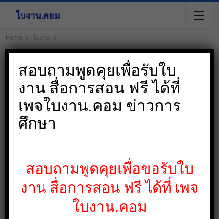
Home
ใบงาน
สอบถามพูดคุยเพื่อรับใบ
งาน สื่อการสอน ฟรี ได้ที่
เพจใบงาน.คอม ข่าวการ
ศึกษา
สอบถามพูดคุยเพื่อขอรับใบ
งาน สื่อการสอน ฟรี ได้ที่ เพจ
ใบงาน.คอม