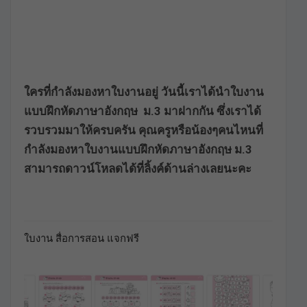
ใครที่กำลังมองหาใบงานอยู่ วันนี้เราได้นำใบงาน
แบบฝึกหัดภาษาอังกฤษ ม.3 มาฝากกัน ซึ่งเราได้
รวบรวมมาให้ครบครัน คุณครูหรือน้องๆคนไหนที่
กำลังมองหาใบงานแบบฝึกหัดภาษาอังกฤษ ม.3
สามารถดาวน์โหลดได้ที่ลิ้งค์ด้านล่างเลยนะคะ
ใบงาน สื่อการสอน แจกฟรี