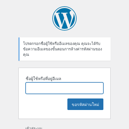
ลืม
รหัส
ผ่าน
โปรดกรอกชื่อผู้ใช้หรืออีเมลของคุณ คุณจะได้รับ
ข้อความอีเมลของขั้นตอนการล้างค่ารหัสผ่านของ
คุณ
ชื่อผู้ใช้หรือที่อยู่อีเมล
เข้าสู่ระบบ