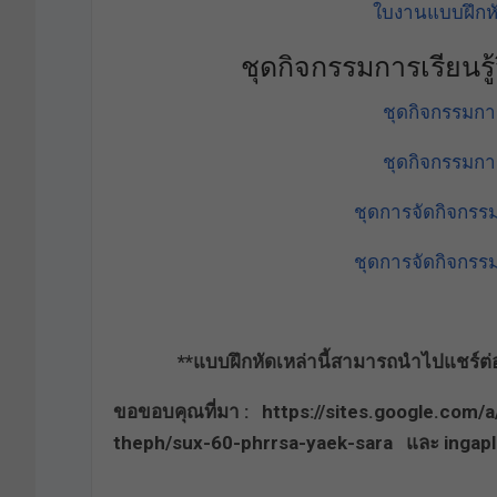
ใบงานแบบฝึกห
ชุดกิจกรรมการเรียนรู
ชุดกิจกรรมการ
ชุดกิจกรรมการ
ชุดการจัดกิจกรรม
ชุดการจัดกิจกรรม
**แบบฝึกหัดเหล่านี้สามารถนำไปแชร์ต่อ เ
ขอขอบคุณที่มา : https://sites.google.com
theph/sux-60-phrrsa-yaek-sara และ ingapl