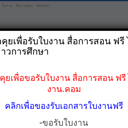
ใบงาน
สื่อการสอน
ติดต่อเรา
ุยเพื่อรับใบงาน สื่อการสอน ฟรี ไ
่าวการศึกษา
ป.4
ป.5
ป.6
มัธยมศึกษาต้น-
ยเพื่อขอรับใบงาน สื่อการสอน ฟรี ไ
งาน.คอม
คลิกเพื่อของรับเอกสารใบงานฟรี
-ขอรับใบงาน