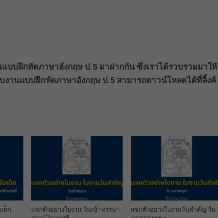
านแบบฝึกหัดภาษาอังกฤษ ป.5 มาฝากกัน ซึ่งเราได้รวบรวมมาให้
บงานแบบฝึกหัดภาษาอังกฤษ ป.5 สามารถดาวน์โหลดได้ที่ลิ้งค์
แจกตัวอย่างใบงาน วันเข้าพรรษา
เด็ก
แจกตัวอย่างใบงานวันสำคัญ วัน