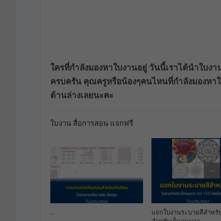
ใครที่กำลังมองหาใบงานอยู่ วันนี้เราได้นำใบง
ครบครัน คุณครูหรือน้องๆคนไหนที่กำลังมองหาใ
ด้านล่างเลยนะคะ
ใบงาน สื่อการสอน แจกฟรี
…
แจกใบงานระบายสีสำหรับ