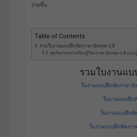
ง่ายขึ้น
Table of Contents
รวมใบงานแบบฝึกหัดภาษาอังกฤษ ป.5
ชุดกิจกรรมการเรียนรู้วิชาภาษาอังกฤษ ป.5 แบบรู
รวมใบงานแบบ
ใบงานแบบฝึกหัดภาษาอัง
ใบงานแบบฝึกหั
ใบงานแบบฝึกหัด
ใบงานแบบฝึกหัดภาษา