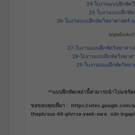
24-ใบงานแบบฝึกหัดว
25-ใบงานแบบฝึกหัดว
26-ใบงานแบบฝึกหัดวิทยาศาสตร์-ม
มนุษย์และก
27-ใบงานแบบฝึกหัดวิทยาศาส
28-ใบงานแบบฝึกหัดวิทยาศ
29-ใบงานแบบฝึกหัดวิทยา
**แบบฝึกหัดเหล่านี้สามารถนำไปแชร์ต่อ เ
ขอขอบคุณที่มา : https://sites.google.com
theph/sux-60-phrrsa-yaek-sara และ ingapl