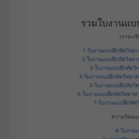
รวมใบงานแบบฝ
เราจะเรี
1-ใบงานแบบฝึกหัดวิทย
2-ใบงานแบบฝึกหัดวิทยา
3-ใบงานแบบฝึกหัดวิ
4-ใบงานแบบฝึกหัดวิทยาศ
5-ใบงานแบบฝึกหัดวิท
6-ใบงานแบบฝึกหัดวิทยาศ
7-ใบงานแบบฝึกหัดวิ
ความร้อนแ
8-ใบงานแ