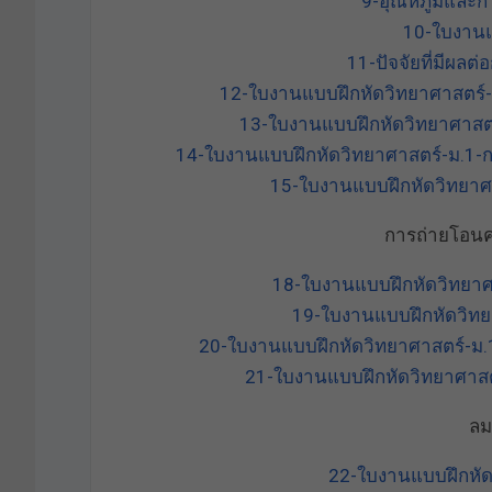
9-อุณหภูมิและกา
10-ใบงานแ
11-ปัจจัยที่มีผล
12-ใบงานแบบฝึกหัดวิทยาศาสตร์
13-ใบงานแบบฝึกหัดวิทยาศาสต
14-ใบงานแบบฝึกหัดวิทยาศาสตร์-ม.1-
15-ใบงานแบบฝึกหัดวิทยาศาส
การถ่ายโอน
18-ใบงานแบบฝึกหัดวิทยาศ
19-ใบงานแบบฝึกหัดวิทยา
20-ใบงานแบบฝึกหัดวิทยาศาสตร์-ม
21-ใบงานแบบฝึกหัดวิทยาศาสต
ลม
22-ใบงานแบบฝึกหัด