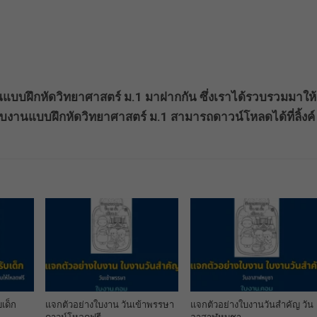
านแบบฝึกหัดวิทยาศาสตร์ ม.1 มาฝากกัน ซึ่งเราได้รวบรวมมาให้
บงานแบบฝึกหัดวิทยาศาสตร์ ม.1 สามารถดาวน์โหลดได้ที่ลิ้งค์
แจกตัวอย่างใบงาน วันเข้าพรรษา
เด็ก
แจกตัวอย่างใบงานวันสำคัญ วัน