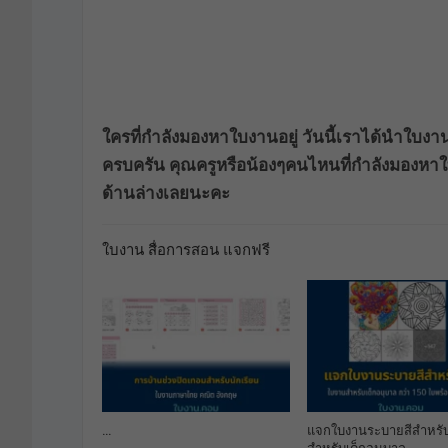
ใครที่กำลังมองหาใบงานอยู่ วันนี้เราได้นำใบง
ครบครัน คุณครูหรือน้องๆคนไหนที่กำลังมองหาใ
ด้านล่างเลยนะคะ
ใบงาน สื่อการสอน แจกฟรี
…
แจกใบงานระบายสีสำหรับ