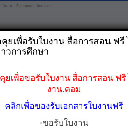
ใบงาน
สื่อการสอน
ติดต่อเรา
ุยเพื่อรับใบงาน สื่อการสอน ฟรี ไ
่าวการศึกษา
ป.4
ป.5
ป.6
มัธยมศึกษาต้น-
ยเพื่อขอรับใบงาน สื่อการสอน ฟรี ไ
งาน.คอม
คลิกเพื่อของรับเอกสารใบงานฟรี
-ขอรับใบงาน