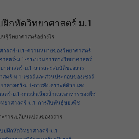
ึกหัดวิทยาศาสตร์ ม.1
ยนรู้วิทยาศาสตร์อย่างไร
าศาสตร์-ม.1-ความหมายของวิทยาศาสตร์
ศาสตร์-ม.1-กระบวนการทางวิทยาศาสตร์
ทยาศาสตร์-ม.1-สารและสมบัติของสาร
าสตร์-ม.1-เซลล์และส่วนประกอบของเซลล์
ยาศาสตร์-ม.1-การสังเคราะห์ด้วยแสง
าสตร์-ม.1-การลำเลียงน้ำและอาหารของพืช
ทยาศาสตร์-ม.1-การสืบพันธุ์ของพืช
ละการเปลี่ยนแปลงของสสาร
บบฝึกหัดวิทยาศาสตร์-ม.1