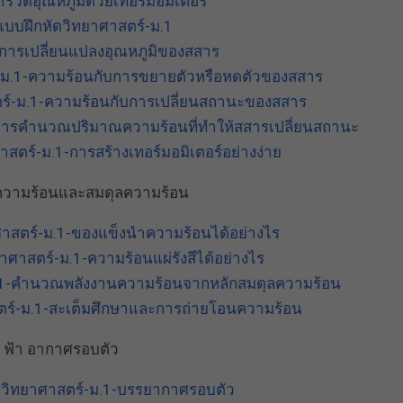
รวัดอุณหภูมิด้วยเทอร์มอมิเตอร์
บบฝึกหัดวิทยาศาสตร์-ม.1
ต่อการเปลี่ยนแปลงอุณหภูมิของสสาร
-ม.1-ความร้อนกับการขยายตัวหรือหดตัวของสสาร
ร์-ม.1-ความร้อนกับการเปลี่ยนสถานะของสสาร
การคำนวณปริมาณความร้อนที่ทำให้สสารเปลี่ยนสถานะ
ตร์-ม.1-การสร้างเทอร์มอมิเตอร์อย่างง่าย
ความร้อนและสมดุลความร้อน
าสตร์-ม.1-ของแข็งนำความร้อนได้อย่างไร
ศาสตร์-ม.1-ความร้อนแผ่รังสีได้อย่างไร
.1-คำนวณพลังงานความร้อนจากหลักสมดุลความร้อน
ร์-ม.1-สะเต็มศึกษาและการถ่ายโอนความร้อน
 ฟ้า อากาศรอบตัว
วิทยาศาสตร์-ม.1-บรรยากาศรอบตัว