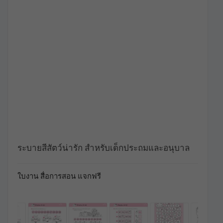
ระบายสีสัตว์น่ารัก สำหรับเด็กประถมและอนุบาล
ใบงาน สื่อการสอน แจกฟรี