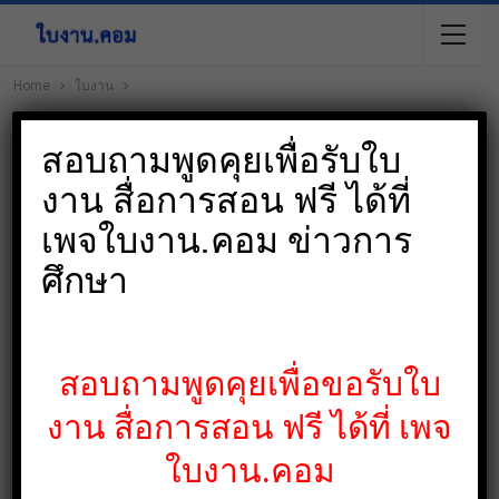
Home
ใบงาน
สอบถามพูดคุยเพื่อรับใบ
งาน สื่อการสอน ฟรี ได้ที่
เพจใบงาน.คอม ข่าวการ
ศึกษา
สอบถามพูดคุยเพื่อขอรับใบ
งาน สื่อการสอน ฟรี ได้ที่ เพจ
ใบงาน.คอม