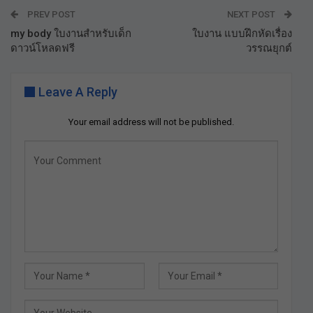
PREV POST
NEXT POST
my body ใบงานสำหรับเด็ก
ใบงาน แบบฝึกหัดเรื่อง
ดาวน์โหลดฟรี
วรรณยุกต์
Leave A Reply
Your email address will not be published.