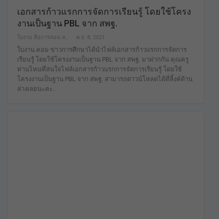
เอกสารก้าวแรกการจัดการเรียนรู้ โดยใช้โครง
งานเป็นฐาน PBL จาก สพฐ.
ใบงาน สื่อการสอน คลังสื่อฟรี เพื่อการศึกษาเท่านั้น
พ.ย. 8, 2021
ใบงาน.คอม ข่าวการศึกษาได้นำไฟล์เอกสารก้าวแรกการจัดการ
เรียนรู้ โดยใช้โครงงานเป็นฐาน PBL จาก สพฐ. มาฝากกัน คุณครู
ท่านไหนที่สนใจไฟล์เอกสารก้าวแรกการจัดการเรียนรู้ โดยใช้
โครงงานเป็นฐาน PBL จาก สพฐ. สามารถดาวน์โหลดได้ที่ลิ้งค์ด้าน
ล่างเลยนะคะ…