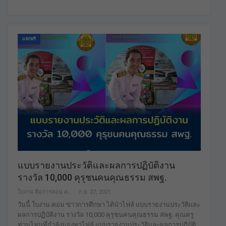
แจกฟรี
แบบรายงานประวัติและผลการปฏิบัติงาน
รางวัล 10,000 คุรุชนคนคุณธรรม สพฐ.
ใบงาน สื่อการสอน คลังสื่อฟรี เพื่อการศึกษาเท่านั้น
ก.ย. 27, 2021
วันนี้ ใบงาน.คอม ข่าวการศึกษา ได้นำไฟล์ แบบรายงานประวัติและ
ผลการปฏิบัติงาน รางวัล 10,000 คุรุชนคนคุณธรรม สพฐ. คุณครู
ท่านไหนที่กำลังมองหาไฟล์ แบบรายงานประวัติและผลการปฏิบัติ