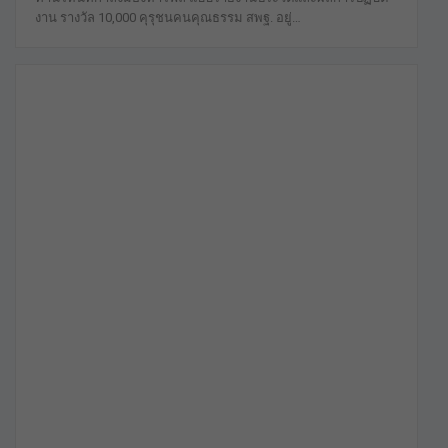
งาน รางวัล 10,000 คุรุชนคนคุณธรรม สพฐ. อยู่…