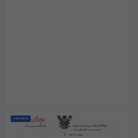
งานราชการ