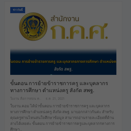
ข่าววันนี้
ขั้นตอน การย้ายข้าราชการครู และบุคลากร
ทางการศึกษา ตำแหน่งครู สังกัด สพฐ.
ใบงาน สื่อการสอน คลังสื่อฟรี ฟรีเพื่อการศึกษาเท่านั้น
ธ.ค. 21, 2021
ใบงาน.คอม ได้นำขั้นตอน การย้ายข้าราชการครู และบุคลากร
ทางการศึกษา ตำแหน่งครู สังกัด สพฐ. มาบอกกล่าวกันค่ะ สำหรับ
คุณครูท่านไหนสนใจศึกษาข้อมูล สามารถอ่านรายละเอียดที่ด้าน
ล่างได้เลยค่ะ ขั้นตอน การย้ายข้าราชการครูและบุคลากรทางการ
ศึกษา…