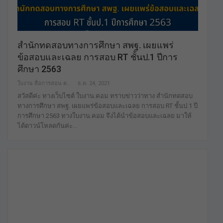
สำนักทดสอบทางการศึกษา สพฐ. เผยแพร่
ข้อสอบและเฉลย การสอบ RT ชั้นป.1 ปีการ
ศึกษา 2563
ใบงาน สื่อการสอน คลังสื่อฟรี ฟรีเพื่อการศึกษาเท่านั้น
ธ.ค. 24, 2021
สวัสดีค่ะ ทางเว็บไซต์ ใบงาน.คอม ทราบข่าวว่าทาง สำนักทดสอบ
ทางการศึกษา สพฐ. เผยแพร่ข้อสอบและเฉลย การสอบ RT ชั้นป.1 ปี
การศึกษา 2563 ทางใบงาน.คอม จึงได้นำข้อสอบและเฉลย มาให้
ได้ดาวน์โหลดกันค่ะ…