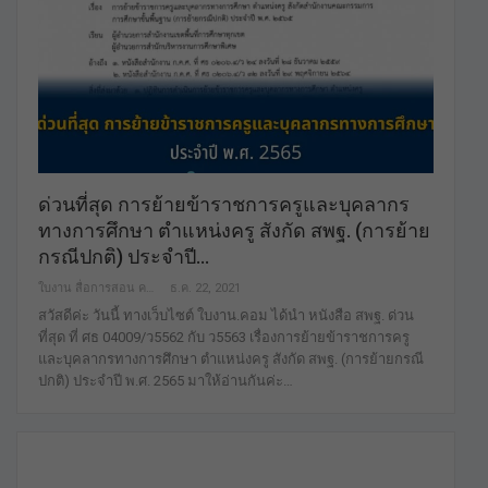
ด่วนที่สุด การย้ายข้าราชการครูและบุคลากร
ทางการศึกษา ตำแหน่งครู สังกัด สพฐ. (การย้าย
กรณีปกติ) ประจำปี…
ใบงาน สื่อการสอน คลังสื่อฟรี ฟรีเพื่อการศึกษาเท่านั้น
ธ.ค. 22, 2021
สวัสดีค่ะ วันนี้ ทางเว็บไซต์ ใบงาน.คอม ได้นำ หนังสือ สพฐ. ด่วน
ที่สุด ที่ ศธ 04009/ว5562 กับ ว5563 เรื่องการย้ายข้าราชการครู
และบุคลากรทางการศึกษา ตำแหน่งครู สังกัด สพฐ. (การย้ายกรณี
ปกติ) ประจำปี พ.ศ. 2565 มาให้อ่านกันค่ะ…