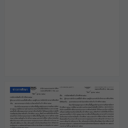
ข่าวการศึกษา