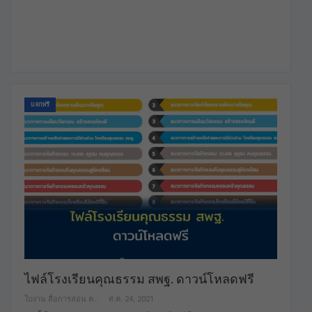
แจกฟรี
ไฟล์โรงเรียนคุณธรรม สพฐ. ดาวน์โหลดฟรี
ใบงาน สื่อการสอน คลังสื่อฟรี เพื่อการศึกษาเท่านั้น
ส.ค. 24, 2021