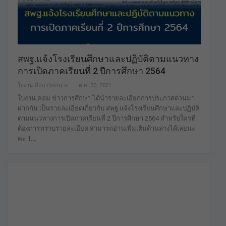
สพฐ.แจ้งโรงเรียนศึกษาและปฏิบัติตามแนวทาง
การเปิดภาคเรียนที่ 2 ปีการศึกษา 2564
ใบงาน สื่อการสอน คลังสื่อฟรี เพื่อการศึกษาเท่านั้น
ต.ค. 30, 2021
ใบงาน.คอม ข่าวการศึกษา ได้นำรายละเอียกการประกาศด่วนมา
ฝากกัน เป็นรายละเอียดเกี่ยวกับ สพฐ.แจ้งโรงเรียนศึกษาและปฏิบัติ
ตามแนวทางการเปิดภาคเรียนที่ 2 ปีการศึกษา 2564 สำหรับใครที่
ต้องการทราบรายละเอียด สามารถอ่านเพิ่มเติมด้านล่างได้เลยนะ
คะ 1.…