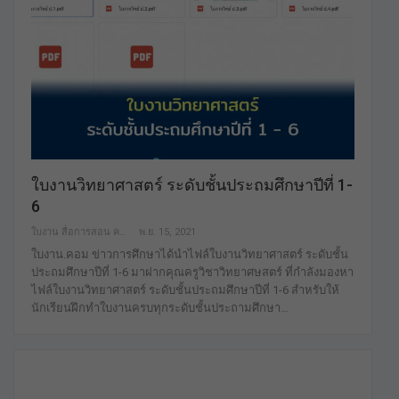
ใบงานวิทยาศาสตร์ ระดับชั้นประถมศึกษาปีที่ 1-
6
ใบงาน สื่อการสอน คลังสื่อฟรี เพื่อการศึกษาเท่านั้น
พ.ย. 15, 2021
ใบงาน.คอม ข่าวการศึกษาได้นำไฟล์ใบงานวิทยาศาสตร์ ระดับชั้น
ประถมศึกษาปีที่ 1-6 มาฝากคุณครูวิชาวิทยาศษสตร์ ที่กำลังมองหา
ไฟล์ใบงานวิทยาศาสตร์ ระดับชั้นประถมศึกษาปีที่ 1-6 สำหรับให้
นักเรียนฝึกทำใบงานครบทุกระดับชั้นประถามศึกษา…