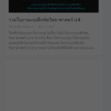
รวมใบงานแบบฝึกหัดวิทยาศาสตร์ ป.4
ใบงาน สื่อการสอน คลังสื่อฟรี เพื่อการศึกษาเท่านั้น
มิ.ย. 11, 2021
ใครที่กำลังมองหาใบงานอยู่ วันนี้เราได้นำใบงานแบบฝึกหัด
วิทยาศาสตร์ ป.4 มาฝากกัน ซึ่งเราได้รวบรวมมาให้ครบครัน
คุณครูหรือน้องๆคนไหนที่กำลังมองหาใบงานแบบฝึกหัด
วิทยาศาสตร์ ป.4 สามารถดาวน์โหลดได้ที่ลิ้งค์ด้านล่างเลยนะคะ…