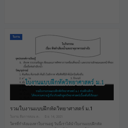
ใบงาน
รวมใบงานแบบฝึกหัดวิทยาศาสตร์ ม.1
ใบงาน สื่อการสอน คลังสื่อฟรี เพื่อการศึกษาเท่านั้น
มิ.ย. 14, 2021
ใครที่กำลังมองหาใบงานอยู่ วันนี้เราได้นำใบงานแบบฝึกหัด