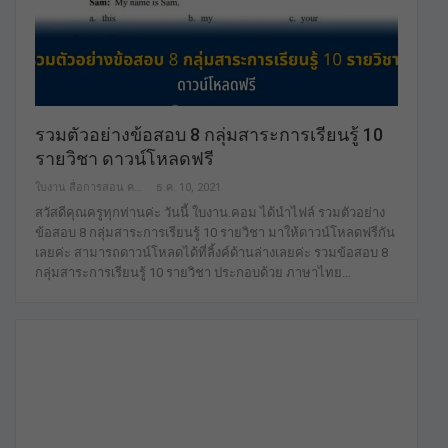
รวมตัวอย่างข้อสอบ 8 กลุ่มสาระการเรียนรู้ 10
รายวิชา ดาวน์โหลดฟรี
ใบงาน สื่อการสอน คลังสื่อฟรี ฟรีเพื่อการศึกษาเท่านั้น
ธ.ค. 10, 2021
สวัสดีคุณครูทุกท่านค่ะ วันนี้ ใบงาน.คอม ได้นำไฟล์ รวมตัวอย่าง
ข้อสอบ 8 กลุ่มสาระการเรียนรู้ 10 รายวิชา มาให้ดาวน์โหลดฟรีกัน
เลยค่ะ สามารถดาวน์โหลดได้ที่ลิ้งค์ด้านล่างเลยค่ะ รวมข้อสอบ 8
กลุ่มสาระการเรียนรู้ 10 รายวิชา ประกอบด้วย ภาษาไทย…