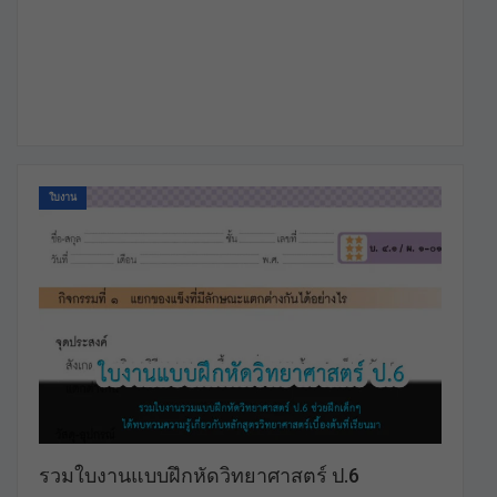
ใบงาน
รวมใบงานแบบฝึกหัดวิทยาศาสตร์ ป.6