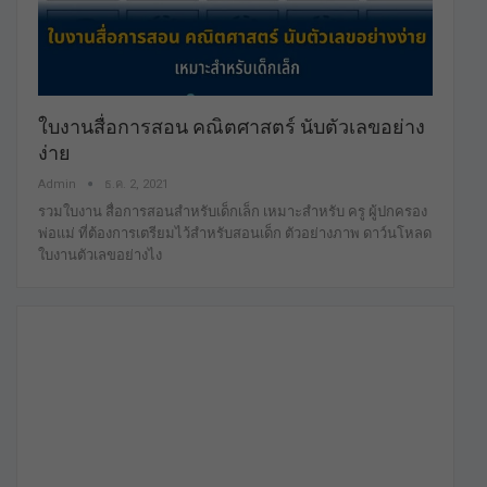
ใบงานสื่อการสอน คณิตศาสตร์ นับตัวเลขอย่าง
ง่าย
Admin
ธ.ค. 2, 2021
รวมใบงาน สื่อการสอนสำหรับเด็กเล็ก เหมาะสำหรับ ครู ผู้ปกครอง
พ่อแม่ ที่ต้องการเตรียมไว้สำหรับสอนเด็ก ตัวอย่างภาพ ดาว์นโหลด
ใบงานตัวเลขอย่างไง