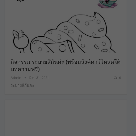
กิจกรรม ระบายสีกันค่ะ (พร้อมลิงค์ดาว์โหลดใต้
บทความฟรี)
Admin
มี.ค. 31, 2021
0
ระบายสีกันค่ะ