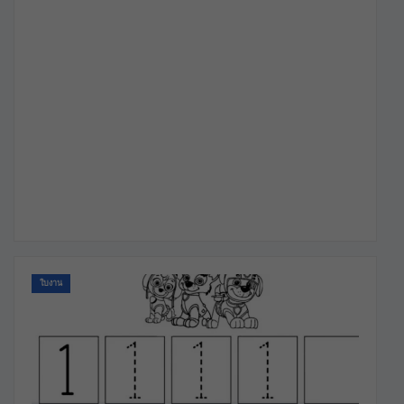
ใบงาน