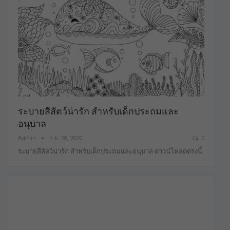
ระบายสีสัตว์น่ารัก สำหรับเด็กประถมและ
อนุบาล
Admin
ก.ย. 28, 2020
0
ระบายสีสัตว์น่ารัก สำหรับเด็กประถมและอนุบาล ดาวน์โหลดตรงนี้