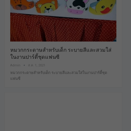
หมวกกระดาษสําหรับเด็ก ระบายสีและสวมใส่
ในงานปาร์ตี้ชุดแฟนซี
Admin
ส.ค. 1, 2021
หมวกกระดาษสําหรับเด็ก ระบายสีและสวมใส่ในงานปาร์ตี้ชุด
แฟนซี