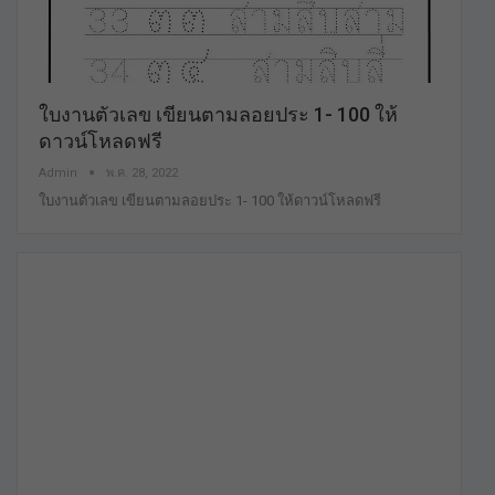
ใบงานตัวเลข เขียนตามลอยประ 1- 100 ให้
ดาวน์โหลดฟรี
Admin
พ.ค. 28, 2022
ใบงานตัวเลข เขียนตามลอยประ 1- 100 ให้ดาวน์โหลดฟรี