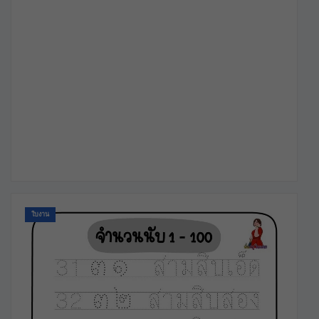
ใบงาน