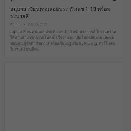
อนุบาล เขียนตามลอยประ ตัวเลข 1-10 พร้อม
ระบายสี
Admin
มิ.ย. 29, 2022
อนุบาล เขียนตามลอยประ ตัวเลข 1-10 พร้อมระบายสี ใบงานพร้อม
ให้ท่านสามารถดาวน์โหลดไปใช้งาน อย่าลืมไปกดติดตามและขอ
ขอบคุณผู้จัดทำ สื่อตกแต่งห้องเรียนปฐมวัย By Kruning ดาว์โหลด
ใบงานฟรีตรงนี้ค่ะ