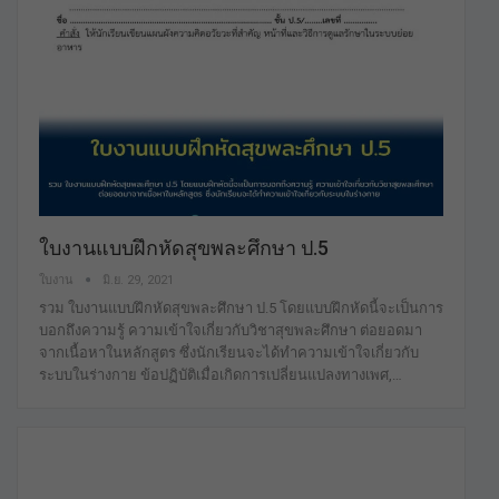
ใบงานแบบฝึกหัดสุขพละศึกษา ป.5
ใบงาน
มิ.ย. 29, 2021
รวม ใบงานแบบฝึกหัดสุขพละศึกษา ป.5 โดยแบบฝึกหัดนี้จะเป็นการ
บอกถึงความรู้ ความเข้าใจเกี่ยวกับวิชาสุขพละศึกษา ต่อยอดมา
จากเนื้อหาในหลักสูตร ซึ่งนักเรียนจะได้ทำความเข้าใจเกี่ยวกับ
ระบบในร่างกาย ข้อปฏิบัติเมื่อเกิดการเปลี่ยนแปลงทางเพศ,…