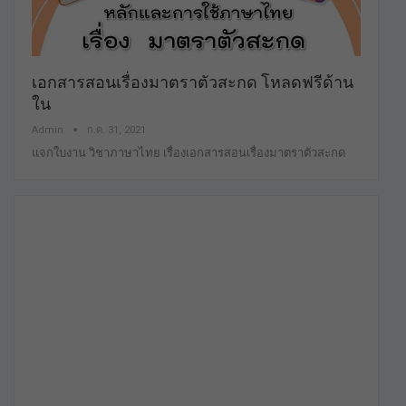
เอกสารสอนเรื่องมาตราตัวสะกด โหลดฟรีด้าน
ใน
Admin
ก.ค. 31, 2021
แจกใบงาน วิชาภาษาไทย เรื่องเอกสารสอนเรื่องมาตราตัวสะกด