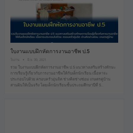
ใบงานแบบฝึกหัดการงานอาชีพ ป.5
ใบงาน
มิ.ย. 30, 2021
รวม ใบงานแบบฝึกหัดการงานอาชีพ ป.5 แนวทางเสริมสร้างทักษะ
การเรียนรู้เกี่ยวกับการงานอาชีพให้กับเด็กนักเรียน เนื้อหาจะ
ประกอบไปด้วย ครอบครัวอุ่นจิต ช่างคิดช่างซ่อม เกษตรคู่บ้าน
สานฝันให้เป็นจริง โดยเด็กนักเรียนชั้นประถมศึกษาปีที่ 5…