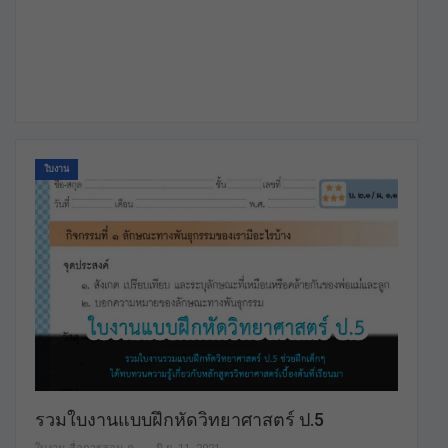
ใบงาน
รวมใบงานแบบฝึกหัดวิทยาศาสตร์ ป.5