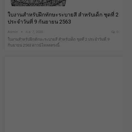
ใบงานสำหรับฝึกทักษะระบายสี สำหรับเด็ก ชุดที่ 2
ประจำวันที่ 9 กันยายน 2563
Admin
ก.ย. 7, 2020
0
ใบงานสำหรับฝึกทักษะระบายสี สำหรับเด็ก ชุดที่ 2 ประจำวันที่ 9
กันยายน 2563 ดาวน์โหลดตรงนี้