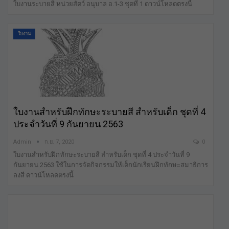
ใบงานระบายสี หน่วยสัตว์ อนุบาล อ.1-3 ชุดที่ 1 ดาวน์โหลดตรงนี้
ใบงาน
ใบงานสำหรับฝึกทักษะระบายสี สำหรับเด็ก ชุดที่ 4
ประจำวันที่ 9 กันยายน 2563
Admin
ก.ย. 7, 2020
0
ใบงานสำหรับฝึกทักษะระบายสี สำหรับเด็ก ชุดที่ 4 ประจำวันที่ 9
กันยายน 2563 ใช้ในการจัดกิจกรรมให้เด็กนักเรียนฝึกทักษะสมาธิการ
ลงสี ดาวน์โหลดตรงนี้