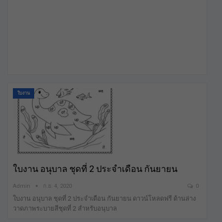
ใบงาน
ใบงาน อนุบาล ชุดที่ 2 ประจำเดือน กันยายน
Admin
ก.ย. 4, 2020
0
ใบงาน อนุบาล ชุดที่ 2 ประจำเดือน กันยายน ดาวน์โหลดฟรี ด้านล่าง
วาดภาพระบายสีชุดที่ 2 สำหรับอนุบาล