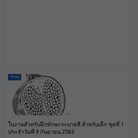
ใบงาน
ใบงานสำหรับฝึกทักษะระบายสี สำหรับเด็ก ชุดที่ 1
ประจำวันที่ 9 กันยายน 2563