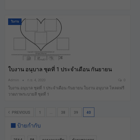
ใบงาน
ใบงาน อนุบาล ชุดที่ 1 ประจำเดือน กันยายน
Admin
ก.ย. 4, 2020
0
ใบงาน อนุบาล ชุดที่ 1 ประจำเดือน กันยายน ใบงาน อนุบาล โหลดฟรี
วาดภาพระบายสี ชุดที่ 1
PREVIOUS
1
…
38
39
40
ป้ายกำกับ