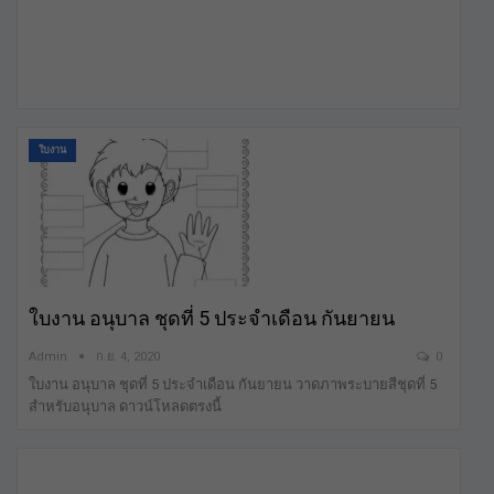
ใบงาน
ใบงาน อนุบาล ชุดที่ 5 ประจำเดือน กันยายน
Admin
ก.ย. 4, 2020
0
ใบงาน อนุบาล ชุดที่ 5 ประจำเดือน กันยายน วาดภาพระบายสีชุดที่ 5
สำหรับอนุบาล ดาวน์โหลดตรงนี้