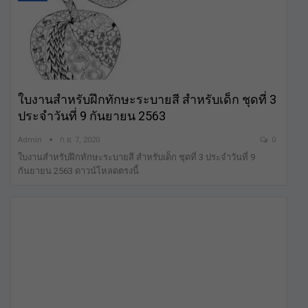
ใบงานสำหรับฝึกทักษะระบายสี สำหรับเด็ก ชุดที่ 3
ประจำวันที่ 9 กันยายน 2563
Admin
ก.ย. 7, 2020
0
ใบงานสำหรับฝึกทักษะระบายสี สำหรับเด็ก ชุดที่ 3 ประจำวันที่ 9
กันยายน 2563 ดาวน์โหลดตรงนี้