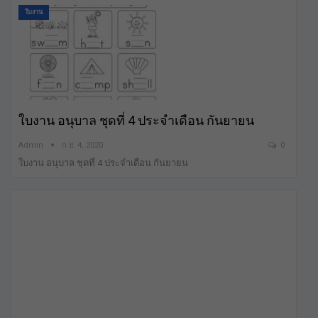
ใบงาน
ใบงาน อนุบาล ชุดที่ 4 ประจำเดือน กันยายน
Admin
ก.ย. 4, 2020
0
ใบงาน อนุบาล ชุดที่ 4 ประจำเดือน กันยายน