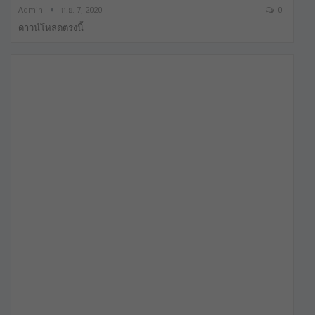
Admin
ก.ย. 7, 2020
0
ดาวน์โหลดตรงนี้