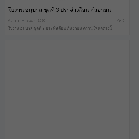
ใบงาน อนุบาล ชุดที่ 3 ประจำเดือน กันยายน
Admin
ก.ย. 4, 2020
0
ใบงาน อนุบาล ชุดที่ 3 ประจำเดือน กันยายน ดาวน์โหลดตรงนี้