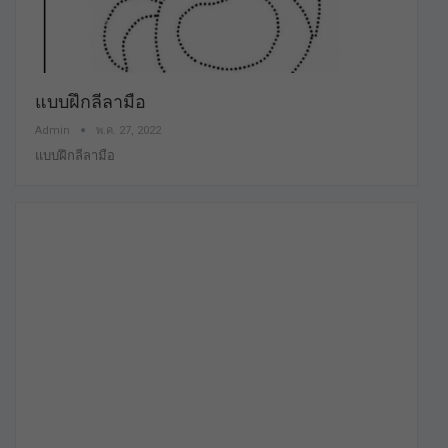
แบบฝึกลีลามือ
Admin
พ.ค. 27, 2022
แบบฝึกลีลามือ