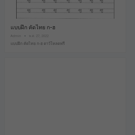
แบบฝึก คัดไทย ก-ฮ
Admin
พ.ค. 27, 2022
แบบฝึก คัดไทย ก-ฮ ดาว์โหลดฟรี