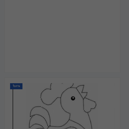
ใบงาน