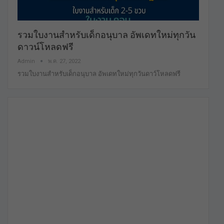
รวมใบงานสำหรับเด็กอนุบาล อัพเดทใหม่ทุกวัน
ดาวน์โหลดฟรี
Admin
พ.ค. 27, 2022
รวมใบงานสำหรับเด็กอนุบาล อัพเดทใหม่ทุกวันดาว์โหลดฟรี