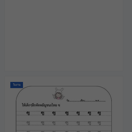
ใบงาน