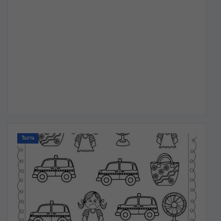
ใบงาน