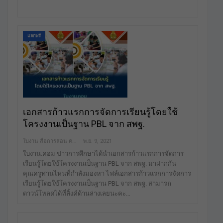
แจกฟรี
เอกสารก้าวแรกการจัดการเรียนรู้โดยใช้
โครงงานเป็นฐาน PBL จาก สพฐ.
ใบงาน สื่อการสอน คลังสื่อฟรี เพื่อการศึกษาเท่านั้น
พ.ย. 9, 2021
ใบงาน.คอม ข่าวการศึกษาได้นำเอกสารก้าวแรกการจัดการ
เรียนรู้โดยใช้โครงงานเป็นฐาน PBL จาก สพฐ. มาฝากกัน
คุณครูท่านไหนที่กำลังมองหา ไฟล์เอกสารก้าวแรกการจัดการ
เรียนรู้โดยใช้โครงงานเป็นฐาน PBL จาก สพฐ. สามารถ
ดาวน์โหลดได้ที่ลิ้งค์ด้านล่างเลยนะคะ…