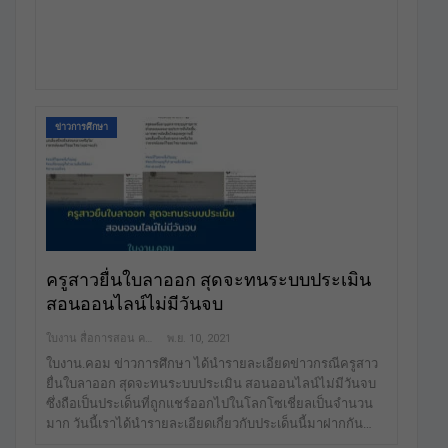
ข่าวการศึกษา
ครูสาวยื่นใบลาออก สุดจะทนระบบประเมิน
สอนออนไลน์ไม่มีวันจบ
ใบงาน สื่อการสอน คลังสื่อฟรี เพื่อการศึกษาเท่านั้น
พ.ย. 10, 2021
ใบงาน.คอม ข่าวการศึกษา ได้นำรายละเอียดข่าวกรณีครูสาว
ยื่นใบลาออก สุดจะทนระบบประเมิน สอนออนไลน์ไม่มีวันจบ
ซึ่งถือเป็นประเด็นที่ถูกแชร์ออกไปในโลกโซเชี่ยลเป็นจำนวน
มาก วันนี้เราได้นำรายละเอียดเกี่ยวกับประเด็นนี้มาฝากกัน…