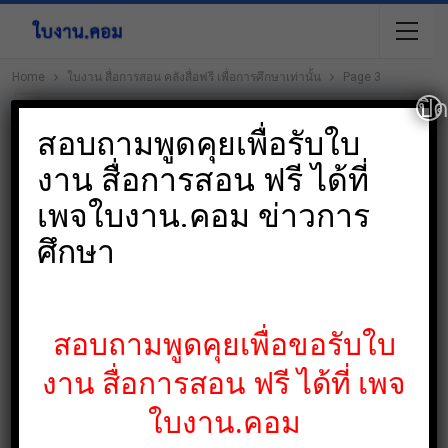
Home
ใบงาน สื่อการสอน คลังสื่อฟรี เพื่อการศึกษาเท่านั้น
Page 3
ปิ
Author
สอบถามพูดคุยเพื่อรับใบ
ใบงาน สื่อการสอน คลังสื่อ
งาน สื่อการสอน ฟรี ได้ที่
ฟรี เพื่อการศึกษาเท่านั้น
เพจใบงาน.คอม ข่าวการ
221 POSTS
0 COMMENTS
ศึกษา
สอบถามพูดคุยเพื่อขอรับใบ
แจกฟรี
งาน สื่อการสอน ฟรี ได้ที่ เพจ
ใบงาน.คอม