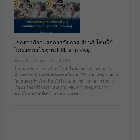
เอกสารก้าวแรกการจัดการเรียนรู้ โดยใช้
โครงงานเป็นฐาน PBL จาก สพฐ.
ใบงาน สื่อการสอน คลังสื่อฟรี เพื่อการศึกษาเท่านั้น
พ.ย. 8, 2021
ใบงาน.คอม ข่าวการศึกษาได้นำไฟล์เอกสารก้าวแรกการ
จัดการเรียนรู้ โดยใช้โครงงานเป็นฐาน PBL จาก สพฐ. มาฝาก
กัน คุณครูท่านไหนที่สนใจไฟล์เอกสารก้าวแรกการจัดการ
เรียนรู้ โดยใช้โครงงานเป็นฐาน PBL จาก สพฐ. สามารถ
ดาวน์โหลดได้ที่ลิ้งค์ด้านล่างเลยนะคะ…