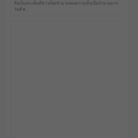
ถือเป็นประเด็นที่ชาวเน็ตเข้ามาแสดงความเห็นเป็นจำนวนมาก
วันที่ 8…