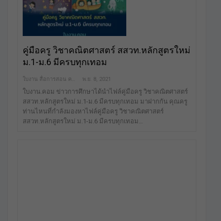
คู่มือครู วิชาคณิตศาสตร์ สสวท.หลักสูตรใหม่
ม.1-ม.6 มีครบทุกเทอม
ใบงาน สื่อการสอน คลังสื่อฟรี เพื่อการศึกษาเท่านั้น
พ.ย. 8, 2021
ใบงาน.คอม ข่าวการศึกษาได้นำไฟล์คู่มือครู วิชาคณิตศาสตร์
สสวท.หลักสูตรใหม่ ม.1-ม.6 มีครบทุกเทอม มาฝากกัน คุณครู
ท่านไหนที่กำลังมองหาไฟล์คู่มือครู วิชาคณิตศาสตร์
สสวท.หลักสูตรใหม่ ม.1-ม.6 มีครบทุกเทอม…