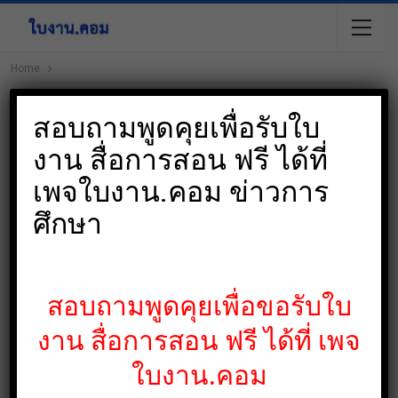
Home
ปิ
สอบถามพูดคุยเพื่อรับใบ
งาน สื่อการสอน ฟรี ได้ที่
เพจใบงาน.คอม ข่าวการ
ศึกษา
สอบถามพูดคุยเพื่อขอรับใบ
งาน สื่อการสอน ฟรี ได้ที่ เพจ
ใบงาน.คอม