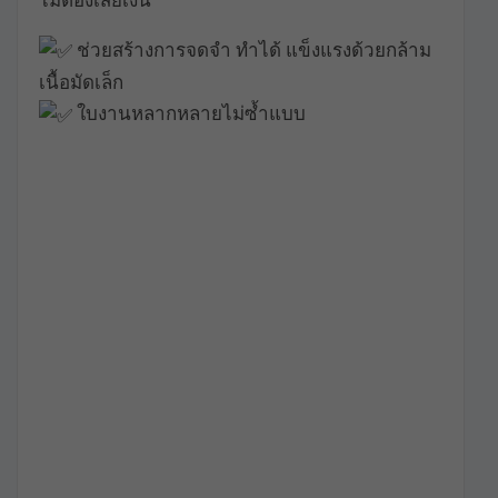
ช่วยสร้างการจดจำ ทำได้ แข็งแรงด้วยกล้าม
เนื้อมัดเล็ก
ใบงานหลากหลายไม่ซ้ำแบบ