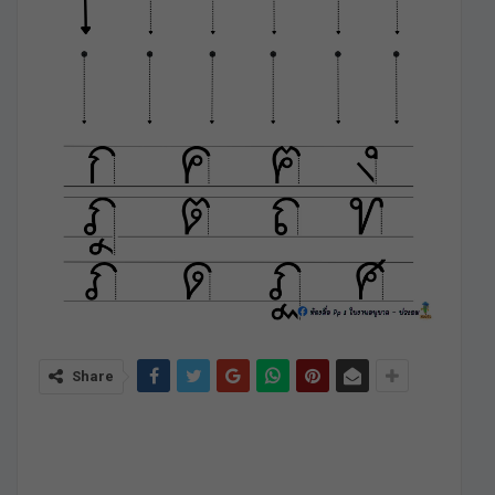
Share