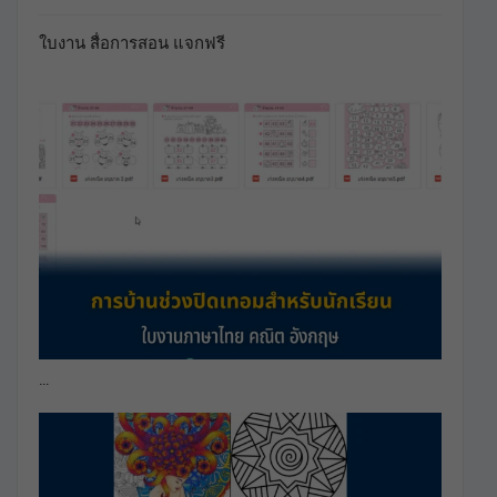
ใบงาน สื่อการสอน แจกฟรี
…