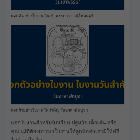
แจกตัวอย่างใบงาน วันเข้าพรรษา ดาวน์โหลดฟรี
แจกตัวอย่างใบงานวันสำคัญ วันอาสาฬหบูชา
แจกใบงานสำหรับนักเรียน ปฐมวัย เด็กเล่น หรือ
คุณแม่ทีต้องการหาใบงานให้ลูกหัดทำเรามีให้ฟรี
ไม่ต้องเสียเงิน