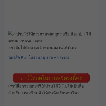
ปรับใช้ให้ตรงตามหลักสูตร หรือ น้อง ป. 1 ได้
ตามความเหมาะสม
อย่าลืมไปติดตามเจ้าของผลงานได้ที่เพจ
ห้องสื่อ Pp : ใบงานอนุบาล – ประถม
ดาว์โหลดใบงานฟรีตรงนี้ค่ะ
เรามีสื่อการสอนฟรีให้ท่านได้ในไปใช้เป็นสื่อ
สำหรับการเตรียมตัวให้กันนักเรียนทุกวิชา