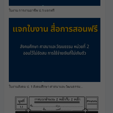
ใบงาน การงานอาชีพ ป.1 แจกฟรี
ใบงานสังคม ป. 1 สังคมศึกษา ศาสนาและวัฒนธรรม…