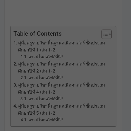
Table of Contents
คู่มือครูรายวิชาพื้นฐานคณิตศาสตร์ ชั้นประถม
ศึกษาปีที่ 1 เล่ม 1-2
ดาวน์โหลดไฟล์ที่นี่!!
คู่มือครูรายวิชาพื้นฐานคณิตศาสตร์ ชั้นประถม
ศึกษาปีที่ 2 เล่ม 1-2
ดาวน์โหลดไฟล์ที่นี่!!
คู่มือครูรายวิชาพื้นฐานคณิตศาสตร์ ชั้นประถม
ศึกษาปีที่ 4 เล่ม 1-2
ดาวน์โหลดไฟล์ที่นี่!!
คู่มือครูรายวิชาพื้นฐานคณิตศาสตร์ ชั้นประถม
ศึกษาปีที่ 5 เล่ม 1-2
ดาวน์โหลดไฟล์ที่นี่!!