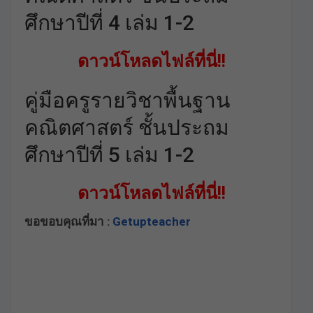
ศึกษาปีที่ 4 เล่ม 1-2
ดาวน์โหลดไฟล์ที่นี่!!
คู่มือครูรายวิชาพื้นฐาน
คณิตศาสตร์ ชั้นประถม
ศึกษาปีที่ 5 เล่ม 1-2
ดาวน์โหลดไฟล์ที่นี่!!
ขอขอบคุณที่มา :
Getupteacher