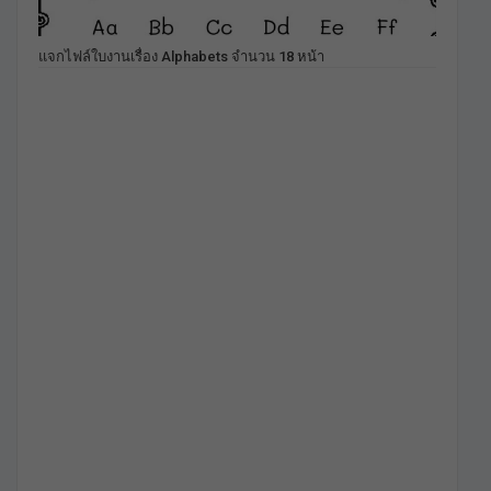
แจกไฟล์ใบงานเรื่อง Alphabets จำนวน 18 หน้า