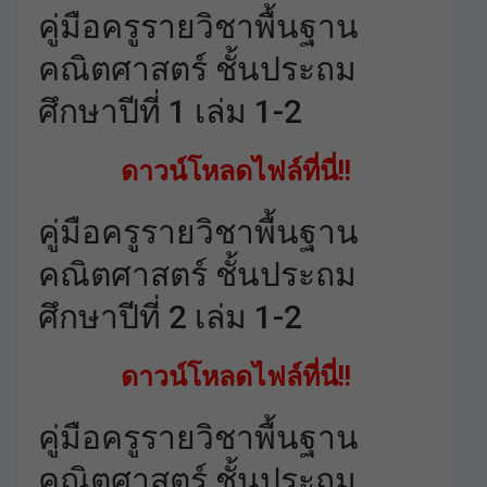
คู่มือครูรายวิชาพื้นฐาน
คณิตศาสตร์ ชั้นประถม
ศึกษาปีที่ 1 เล่ม 1-2
ดาวน์โหลดไฟล์ที่นี่!!
คู่มือครูรายวิชาพื้นฐาน
คณิตศาสตร์ ชั้นประถม
ศึกษาปีที่ 2 เล่ม 1-2
ดาวน์โหลดไฟล์ที่นี่!!
คู่มือครูรายวิชาพื้นฐาน
คณิตศาสตร์ ชั้นประถม