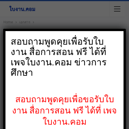
Home
เอกสาร
สอบถามพูดคุยเพื่อรับใบ
งาน สื่อการสอน ฟรี ได้ที่
เพจใบงาน.คอม ข่าวการ
ศึกษา
สอบถามพูดคุยเพื่อขอรับใบ
งาน สื่อการสอน ฟรี ได้ที่ เพจ
ใบงาน.คอม