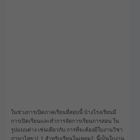
ในช่วงการเปิดภาคเรียนที่สอบนี้ บ้างโรงเรียนมี
การเปิดเรียนและทำการจัดการเรียนการสอน ใน
รูปแบบต่าง เช่นเดียวกับ การที่จะต้องมีใบงานวิชา
ภาษาไทย ป. 1 สำหรับเรียนในเทอม2 นี้เป็นใบงาน