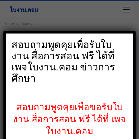
Home
ใบงาน
สอบถามพูดคุยเพื่อรับใบ
งาน สื่อการสอน ฟรี ได้ที่
เพจใบงาน.คอม ข่าวการ
ศึกษา
สอบถามพูดคุยเพื่อขอรับใบ
งาน สื่อการสอน ฟรี ได้ที่ เพจ
ใบงาน.คอม