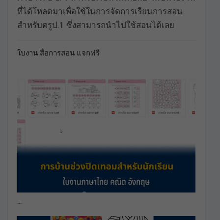
ที่ได้โหลดมาเพื่อใช้ในการจัดการเรียนการสอน
สำหรับครูป.1 ซึ่งสามารถนำไปใช้สอนได้เลย
ใบงาน สื่อการสอน แจกฟรี
…