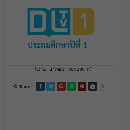
ใบงานภาษาไทยป.1 เทอม 2 แจกฟรี
Share