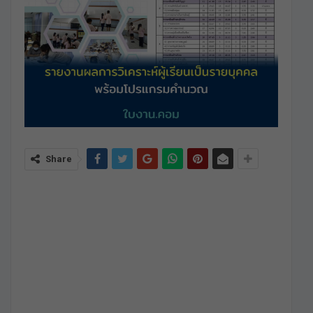
Share