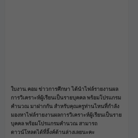
ใบงาน.คอม ข่าวการศึกษา ได้นำไฟล์รายงานผล
การวิเคราะห์ผู้เรียนเป็นรายบุคคล พร้อมโปรแกรม
คำนวณ มาฝากกัน สำหรับคุณครูท่านไหนที่กำลัง
มองหาไฟล์รายงานผลการวิเคราะห์ผู้เรียนเป็นราย
บุคคล พร้อมโปรแกรมคำนวณ สามารถ
ดาวน์โหลดได้ที่ลิ้งค์ด้านล่างเลยนะคะ