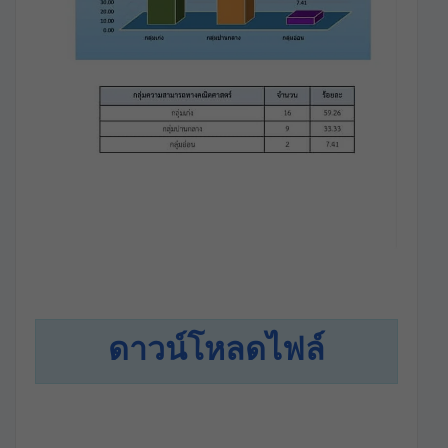
ดาวน์โหลดไฟล์