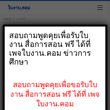
Home
แจกฟรี
ปิ
สอบถามพูดคุยเพื่อรับใบ
งาน สื่อการสอน ฟรี ได้ที่
เพจใบงาน.คอม ข่าวการ
ศึกษา
สอบถามพูดคุยเพื่อขอรับใบ
งาน สื่อการสอน ฟรี ได้ที่ เพจ
ใบงาน.คอม