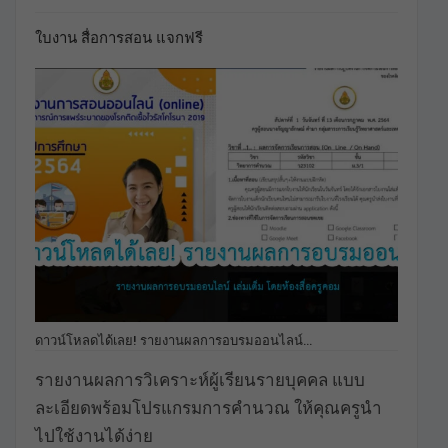
ใบงาน สื่อการสอน แจกฟรี
ดาวน์โหลดได้เลย! รายงานผลการอบรมออนไลน์…
รายงานผลการวิเคราะห์ผู้เรียนรายบุคคล แบบ
ละเอียดพร้อมโปรแกรมการคำนวณ ให้คุณครูนำ
ไปใช้งานได้ง่าย