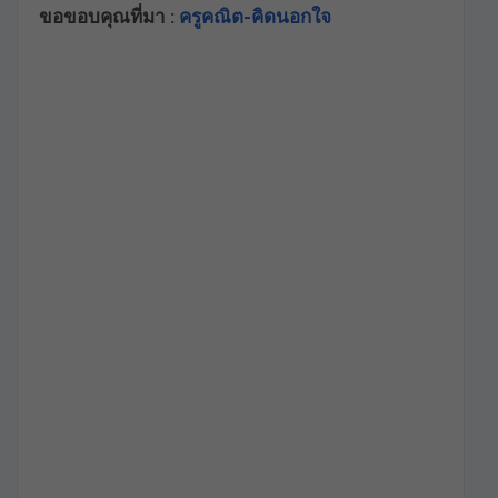
ขอขอบคุณที่มา :
ครูคณิต-คิดนอกใจ