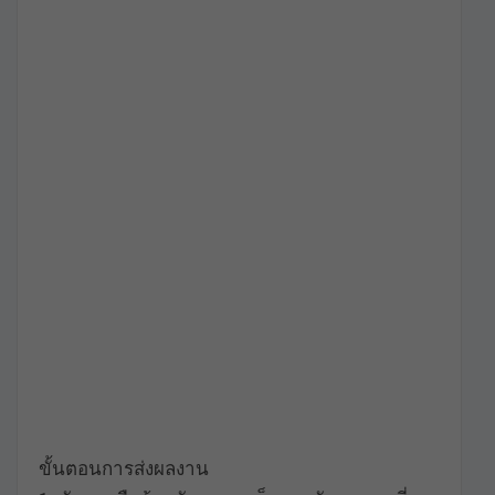
ขั้นตอนการส่งผลงาน