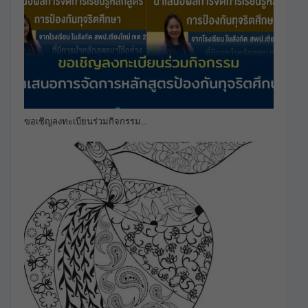
ขอเชิญลงทะเบียนร่วมกิจกรรม…