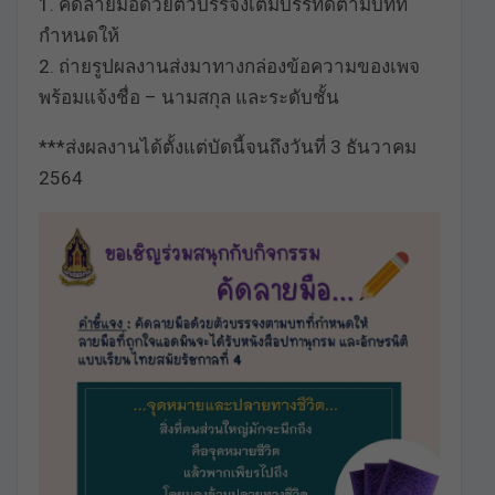
1. คัดลายมือด้วยตัวบรรจงเต็มบรรทัดตามบทที่
กำหนดให้
2. ถ่ายรูปผลงานส่งมาทางกล่องข้อความของเพจ
พร้อมแจ้งชื่อ – นามสกุล และระดับชั้น
***ส่งผลงานได้ตั้งแต่บัดนี้จนถึงวันที่ 3 ธันวาคม
2564