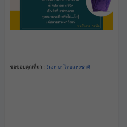
ขอขอบคุณที่มา :
วันภาษาไทยแห่งชาติ