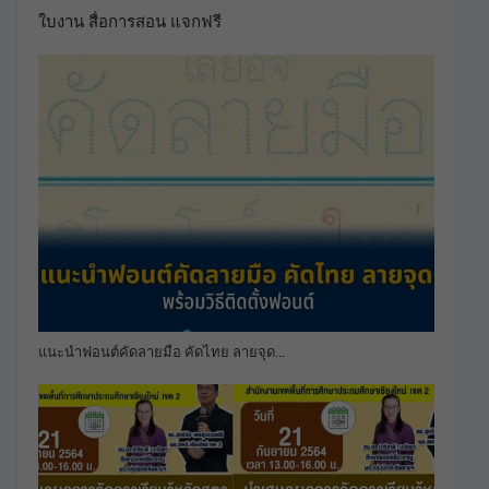
ใบงาน สื่อการสอน แจกฟรี
แนะนำฟอนต์คัดลายมือ คัดไทย ลายจุด…