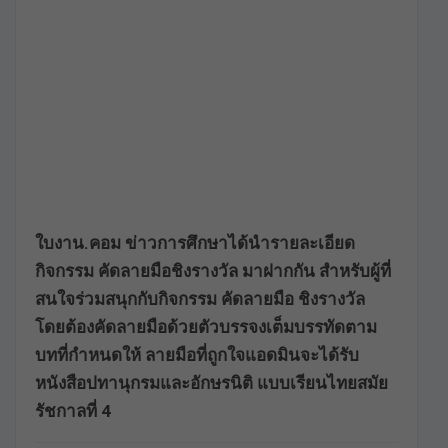
ใบงาน.คอม ข่าวการศึกษาได้นำรายละเอียด
กิจกรรม คัดลายมือชิงรางวัล มาฝากกัน สำหรับผู้ที่
สนใจร่วมสนุกกับกิจกรรม คัดลายมือ ชิงรางวัล
โดยต้องคัดลายมือด้วยตัวบรรจงเต็มบรรทัดตาม
บทที่กำหนดให้ ลายมือที่ถูกใจแอดมินจะได้รับ
หนังสือปทานุกรมและอักษรนิติ แบบเรียนไทยสมัย
รัชกาลที่ 4