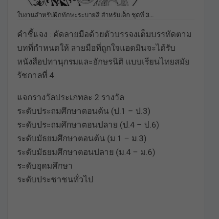
ใบงานสำหรับฝึกทักษะระบายสี สำหรับเด็ก ชุดที่ 3…
คำชี้แจง : คัดลายมือด้วยตัวบรรจงเต็มบรรทัดตาม
บทที่กำหนดให้ ลายมือที่ถูกใจแอดมินจะได้รับ
หนังสือปทานุกรมและอักษรนิติ แบบเรียนไทยสมัย
รัชกาลที่ 4
แจกรางวัลประเภทละ 2 รางวัล
ระดับประถมศึกษาตอนต้น (ป.1 – ป.3)
ระดับประถมศึกษาตอนปลาย (ป.4 – ป.6)
ระดับมัธยมศึกษาตอนต้น (ม.1 – ม.3)
ระดับมัธยมศึกษาตอนปลาย (ม.4 – ม.6)
ระดับอุดมศึกษา
ระดับประชาชนทั่วไป