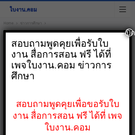
Home
ข่าวการศึกษา
ปิ
สอบถามพูดคุยเพื่อรับใบ
งาน สื่อการสอน ฟรี ได้ที่
เพจใบงาน.คอม ข่าวการ
ศึกษา
สอบถามพูดคุยเพื่อขอรับใบ
งาน สื่อการสอน ฟรี ได้ที่ เพจ
ใบงาน.คอม