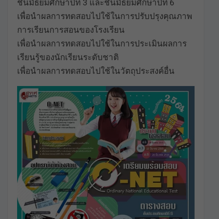
ชั้นมัธยมศึกษาปีที่ 3 และชั้นมัธยมศึกษาปีที่ 6
เพื่อนำผลการทดสอบไปใช้ในการปรับปรุงคุณภาพ
การเรียนการสอนของโรงเรียน
เพื่อนำผลการทดสอบไปใช้ในการประเมินผลการ
เรียนรู้ของนักเรียนระดับชาติ
เพื่อนำผลการทดสอบไปใช้ในวัตถุประสงค์อื่น