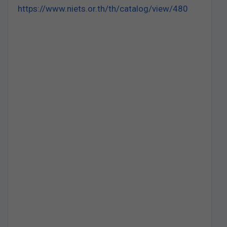
https://www.niets.or.th/th/catalog/view/480