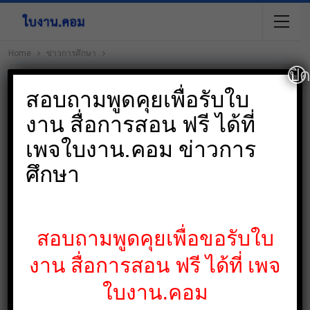
Home
ข่าวการศึกษา
ปิ
สอบถามพูดคุยเพื่อรับใบ
งาน สื่อการสอน ฟรี ได้ที่
เพจใบงาน.คอม ข่าวการ
ศึกษา
สอบถามพูดคุยเพื่อขอรับใบ
งาน สื่อการสอน ฟรี ได้ที่ เพจ
ใบงาน.คอม