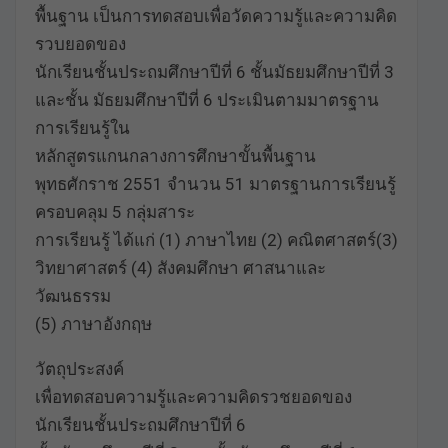
พื้นฐาน เป็นการทดสอบเพื่อวัดความรู้และความคิด
รวบยอดของ
นักเรียนชั้นประถมศึกษาปีที่ 6 ชั้นมัธยมศึกษาปีที่ 3
และชั้น มัธยมศึกษาปีที่ 6 ประเมินตามมาตรฐาน
การเรียนรู้ใน
หลักสูตรแกนกลางการศึกษาขั้นพื้นฐาน
พุทธศักราช 2551 จำนวน 51 มาตรฐานการเรียนรู้
ครอบคลุม 5 กลุ่มสาระ
การเรียนรู้ ได้แก่ (1) ภาษาไทย (2) คณิตศาสตร์(3)
วิทยาศาสตร์ (4) สังคมศึกษา ศาสนาและ
วัฒนธรรม
(5) ภาษาอังกฤษ
วัตถุประสงค์
เพื่อทดสอบความรู้และความคิดรวชยอดของ
นักเรียนชั้นประถมศึกษาปีที่ 6