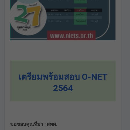
เตรียมพร้อมสอบ O-NET
2564
ขอขอบคุณที่มา : สทศ.