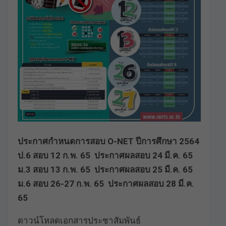
ประกาศกำหนดการสอบ O-NET ปีการศึกษา 2564
ป.6 สอบ 12 ก.พ. 65 ประกาศผลสอบ 24 มี.ค. 65
ม.3 สอบ 13 ก.พ. 65 ประกาศผลสอบ 25 มี.ค. 65
ม.6 สอบ 26-27 ก.พ. 65 ประกาศผลสอบ 28 มี.ค.
65
ดาวน์โหลดเอกสารประชาสัมพันธ์