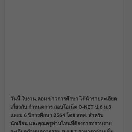
วันนี้ ใบงาน.คอม ข่าวการศึกษา ได้นำรายละเอียด
เกี่ยวกับ กำหนดการ สอบโอเน็ต O-NET ป.6 ม.3
และม.6 ปีการศึกษา 2564 โดย สทศ. สำหรับ
นักเรียน และคุณครูท่านไหนที่ต้องการทราบราย
ละเอียดกำหนดการสอบ O-NET สามารถอ่านเพิ่ม