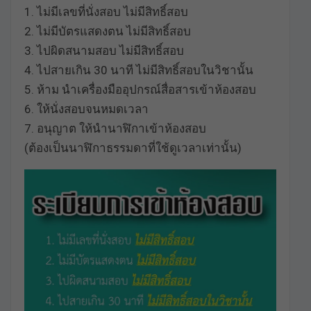
1. ไม่มีเลขที่นั่งสอบ ไม่มีสิทธิ์สอบ
2. ไม่มีบัตรแสดงตน ไม่มีสิทธิ์สอบ
3. ไปผิดสนามสอบ ไม่มีสิทธิ์สอบ
4. ไปสายเกิน 30 นาที ไม่มีสิทธิ์สอบในวิชานั้น
5. ห้าม นำเครื่องมืออุปกรณ์สื่อสารเข้าห้องสอบ
6. ให้นั่งสอบจนหมดเวลา
7. อนุญาต ให้นำนาฬิกาเข้าห้องสอบ
(ต้องเป็นนาฬิกาธรรมดาที่ใช้ดูเวลาเท่านั้น)