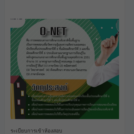
ระเบียบการเข้าห้องสอบ