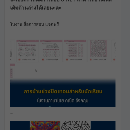
เติมด้านล่างได้เลยนะคะ
ใบงาน สื่อการสอน แจกฟรี
…