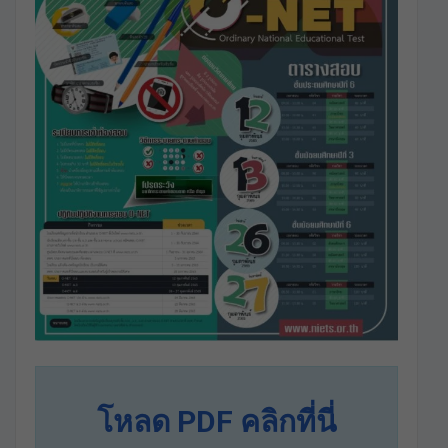
โหลด PDF คลิกที่นี่