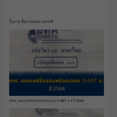
ใบงาน สื่อการสอน แจกฟรี
สทศ. เผยแพร่ข้อสอบพร้อมเฉลย O-NET ม.6 ปี 2564