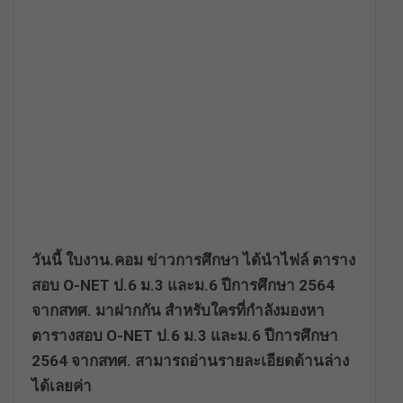
วันนี้ ใบงาน.คอม ข่าวการศึกษา ได้นำไฟล์ ตาราง
สอบ O-NET ป.6 ม.3 และม.6 ปีการศึกษา 2564
จากสทศ. มาฝากกัน สำหรับใครที่กำลังมองหา
ตารางสอบ O-NET ป.6 ม.3 และม.6 ปีการศึกษา
2564 จากสทศ. สามารถอ่านรายละเอียดด้านล่าง
ได้เลยค่า