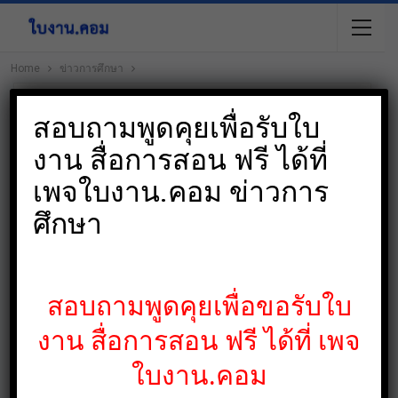
Home
ข่าวการศึกษา
สอบถามพูดคุยเพื่อรับใบ
งาน สื่อการสอน ฟรี ได้ที่
เพจใบงาน.คอม ข่าวการ
ศึกษา
สอบถามพูดคุยเพื่อขอรับใบ
งาน สื่อการสอน ฟรี ได้ที่ เพจ
ใบงาน.คอม