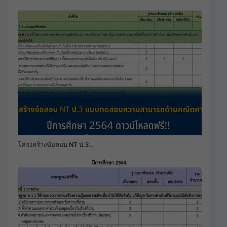
โครงสร้างข้อสอบ NT ป.3…