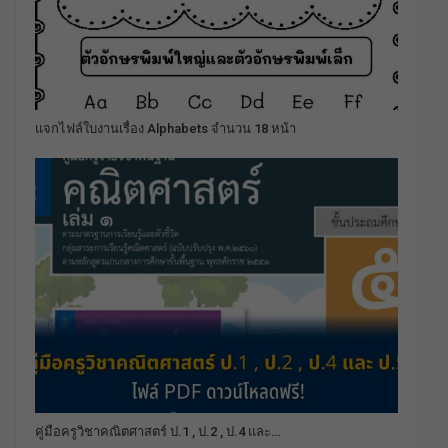
แจกไฟล์ใบงานเรื่อง Alphabets จำนวน 18 หน้า
คู่มือครูวิชาคณิตศาสตร์ ป.1 , ป.2 , ป.4 และ…