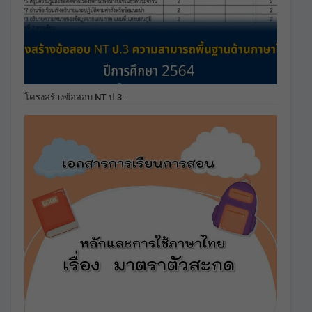
โครงสร้างข้อสอบ NT ป.3…