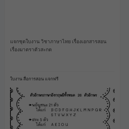
แจกชุดใบงาน วิชาภาษาไทย เรื่องเอกสารสอน
เรื่องมาตราตัวสะกด
ใบงาน สื่อการสอน แจกฟรี