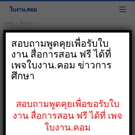
Home
ใบงาน
ปิ
สอบถามพูดคุยเพื่อรับใบ
งาน สื่อการสอน ฟรี ได้ที่
เพจใบงาน.คอม ข่าวการ
ศึกษา
สอบถามพูดคุยเพื่อขอรับใบ
งาน สื่อการสอน ฟรี ได้ที่ เพจ
ใบงาน.คอม