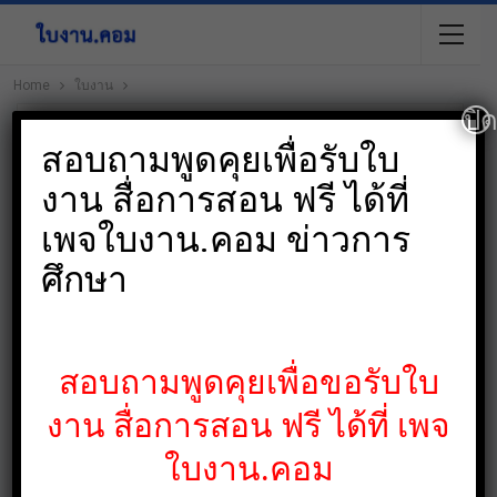
Home
ใบงาน
ปิ
สอบถามพูดคุยเพื่อรับใบ
งาน สื่อการสอน ฟรี ได้ที่
เพจใบงาน.คอม ข่าวการ
ศึกษา
สอบถามพูดคุยเพื่อขอรับใบ
งาน สื่อการสอน ฟรี ได้ที่ เพจ
ใบงาน.คอม