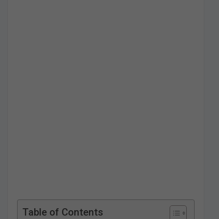
Table of Contents