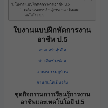
ใบงานแบบฝึกหัดการงานอาชีพ ป.5
ชุดกิจกรรมการเรียนรู้การงานอาชีพและ
เทคโนโลยี ป.5
ใบงานแบบฝึกหัดการงาน
อาชีพ ป.5
ครอบครัวอุ่นจิต
ช่างคิดช่างซ่อม
เกษตรกรรมคู่บ้าน
สานฝันให้เป็นจริง
ชุดกิจกรรมการเรียนรู้การงาน
อาชีพและเทคโนโลยี ป.5