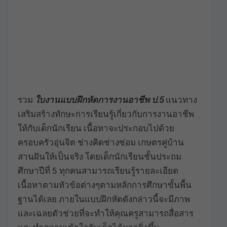
รวม
ใบงานแบบฝึกหัดการงานอาชีพ ป.5
แนวทาง
เสริมสร้างทักษะการเรียนรู้เกี่ยวกับการงานอาชีพ
ให้กับเด็กนักเรียน เนื้อหาจะประกอบไปด้วย
ครอบครัวอุ่นจิต ช่างคิดช่างซ่อม เกษตรคู่บ้าน
สานฝันให้เป็นจริง โดยเด็กนักเรียนชั้นประถม
ศึกษาปีที่ 5 ทุกคนสามารถเรียนรู้รายละเอียด
เนื้อหาตามหัวข้อต่างๆตามหลักการศึกษาขั้นพื้น
ฐานได้เลย ภายในแบบฝึกหัดดังกล่าวนี้จะมีภาพ
และเฉลยตัวช่วยที่จะทำให้คุณครูสามารถสื่อสาร