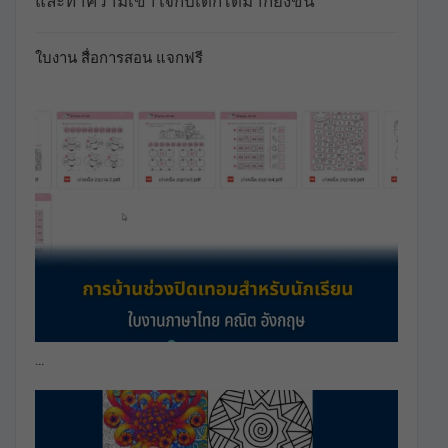
และทำความเข้าใจกับเด็กได้มากยิ่งขึ้น
ใบงาน สื่อการสอน แจกฟรี
…