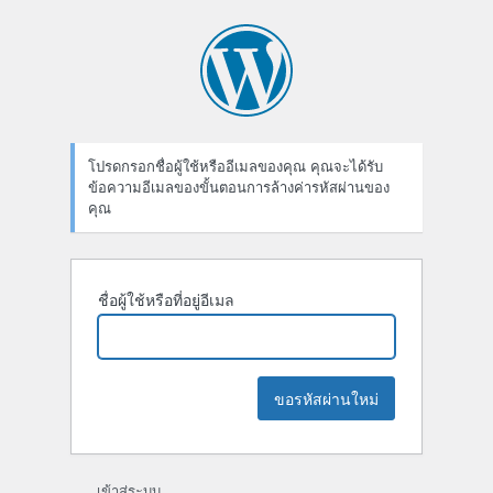
ลืม
รหัส
ผ่าน
โปรดกรอกชื่อผู้ใช้หรืออีเมลของคุณ คุณจะได้รับ
ข้อความอีเมลของขั้นตอนการล้างค่ารหัสผ่านของ
คุณ
ชื่อผู้ใช้หรือที่อยู่อีเมล
เข้าสู่ระบบ