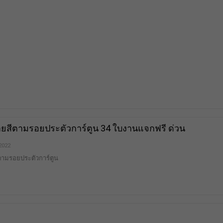
สีตามรอยประตัวการ์ตูน 34 ใบงานแจกฟรี ด่วน
 2022
ามรอยประตัวการ์ตูน