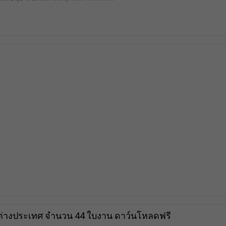
่างประเทศ จำนวน 44 ใบงาน ดาว์นโหลดฟรี