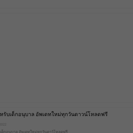
รับเด็กอนุบาล อัพเดทใหม่ทุกวันดาวน์โหลดฟรี
 2022
ด็กอนุบาล อัพเดทใหม่ทุกวันดาว์โหลดฟรี