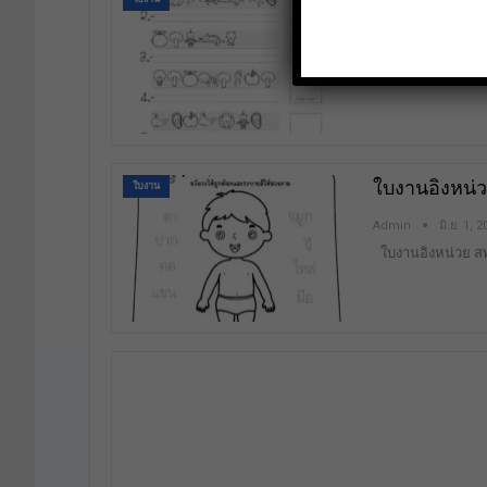
19 ใบงานเข
Admin
มิ.ย. 8, 
19 ใบงานเขียนต
ใบงานอิงหน่
ใบงาน
Admin
มิ.ย. 1, 
ใบงานอิงหน่วย 