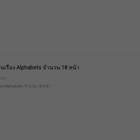
เรื่อง Alphabets จำนวน 18 หน้า
 2022
่อง Alphabets จำนวน 18 หน้า