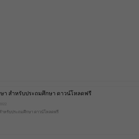
ษา สำหรับประถมศึกษา ดาวน์โหลดฟรี
 2022
สำหรับประถมศึกษา ดาวน์โหลดฟรี