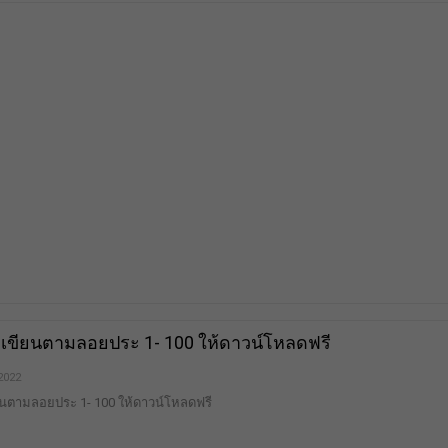
 เขียนตามลอยประ 1- 100 ให้ดาวน์โหลดฟรี
 2022
ยนตามลอยประ 1- 100 ให้ดาวน์โหลดฟรี