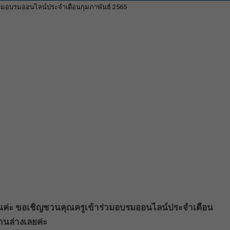
่วมอบรมออนไลน์ประจำเดือนกุมภาพันธ์ 2565
่านค่ะ ขอเชิญชวนคุณครูเข้าร่วมอบรมออนไลน์ประจำเดือน
านล่างเลยค่ะ