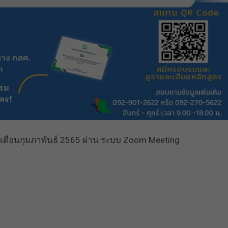
ดือนกุมภาพันธ์ 2565 ผ่าน ระบบ Zoom Meeting