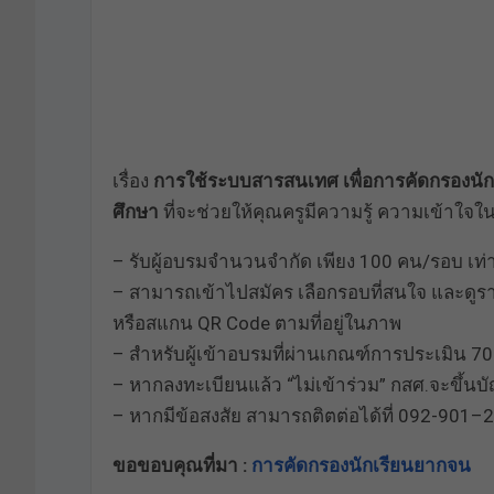
เรื่อง
การใช้ระบบสารสนเทศ เพื่อการคัดกรองน
ศึกษา
ที่จะช่วยให้คุณครูมีความรู้ ความเข้าใจ
– รับผู้อบรมจำนวนจำกัด เพียง 100 คน/รอบ เท่าน
– สามารถเข้าไปสมัคร เลือกรอบที่สนใจ และดูรายล
หรือสแกน QR Code ตามที่อยู่ในภาพ
– สำหรับผู้เข้าอบรมที่ผ่านเกณฑ์การประเมิน 70%
– หากลงทะเบียนแล้ว “ไม่เข้าร่วม” กสศ.จะขึ้น
– หากมีข้อสงสัย สามารถติตต่อได้ที่ 092-901–2
ขอขอบคุณที่มา :
การคัดกรองนักเรียนยากจน