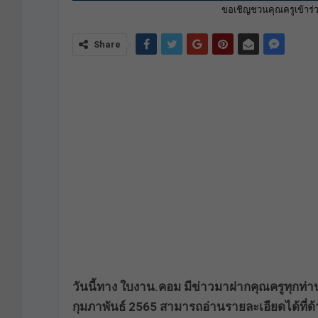
ขอเชิญชวนคุณครูเข้าร
Share
วันนี้ทาง ใบงาน.คอม มีข่าวมาฝากคุณครูทุกท
กุมภาพันธ์ 2565 สามารถอ่านรายละเอียดได้ที่ด้