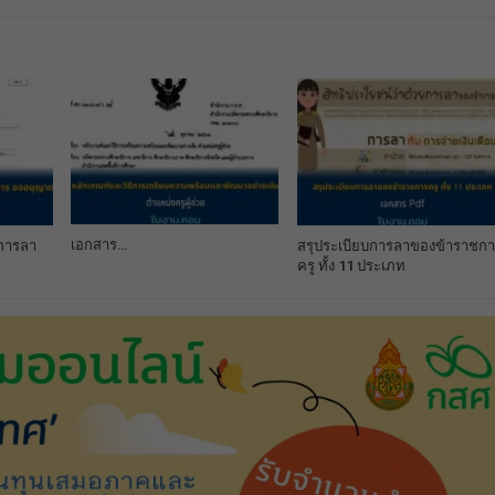
เอกสาร…
 การลา
สรุประเบียบการลาของข้าราชก
ครู ทั้ง 11 ประเภท