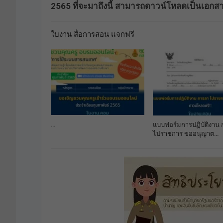
2565 ที่จะมาถึงนี้ สามารถดาวน์โหลดเป็นเอกสารไ
ใบงาน สื่อการสอน แจกฟรี
…
แบบฟอร์มการปฏิบัติงาน
ไปราชการ ขออนุญาต…